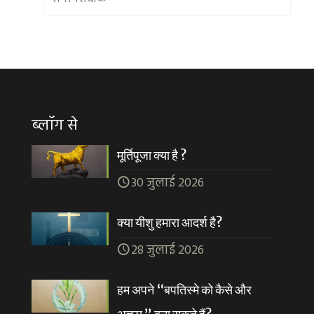
ब्लॉग से
मूर्तिपूजा क्या है ?
30 जुलाई 2026
क्या यीशु हमारा आदर्श है?
28 जुलाई 2026
हम अपने “बपतिस्मे को कैसे और