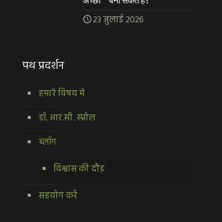
अच्छा ” बना सकते हैं?
23 जुलाई 2026
पथ प्रदर्शन
हमारे विषय में
डॉ. आर.सी. स्प्रोल
ब्लॉग
विश्वास की दौड़
सहयोग करें