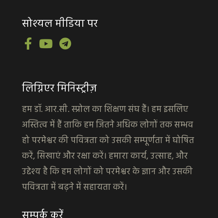
सोश्यल मीडिया पर
लिग्निएर मिनिस्ट्रीज़
हम डॉ. आर.सी. स्प्रोल का शिक्षण संघ हैं। हम इसलिए
अस्तित्व में हैं ताकि हम जितने अधिक लोगों तक सम्भव
हो परमेश्वर की पवित्रता को उसकी सम्पूर्णता में घोषित
करें, सिखाएं और रक्षा करें। हमारा कार्य, उत्साह, और
उद्देश्य है कि हम लोगों को परमेश्वर के ज्ञान और उसकी
पवित्रता में बढ़ने में सहायता करें।
सम्पर्क करें