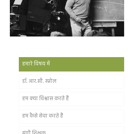
हमारे विषय में
डॉ. आर.सी. स्प्रोल
हम क्या विश्वास करते हैं
हम कैसे सेवा करते हैं
संगी शिक्षक