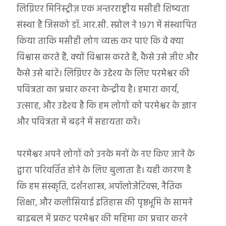
लिग्निएर मिनिस्ट्रीज़ एक अन्तरराष्ट्रीय मसीही शिष्यता
संस्था है जिसको डॉ. आर.सी. स्प्रोल ने 1971 में संस्थापित
किया ताकि मसीही लोग व्यक्त कर पाएं कि वे क्या
विश्वास करते हैं, क्यों विश्वास करते हैं, कैसे उसे जीएं और
कैसे उसे बांटें। लिग्निएर के उद्देश्य के लिए परमेश्वर की
पवित्रता का प्रचार करना केन्द्रीय है। हमारा कार्य,
उत्साह, और उद्देश्य है कि हम लोगों को परमेश्वर के ज्ञान
और पवित्रता में बढ़ने में सहायता करें।
परमेश्वर अपने लोगों को उनके मनों के नए किए जाने के
द्वारा परिवर्तित होने के लिए बुलाता है। यही कारण है
कि हम संस्कृति, दर्शनशास्त्र, अपॉलोजेटिक्स, नैतिक
शिक्षा, और कलीसियाई इतिहास की पृष्ठभूमि के सामने
बाइबल में प्रकट परमेश्वर की महिमा का प्रचार करने