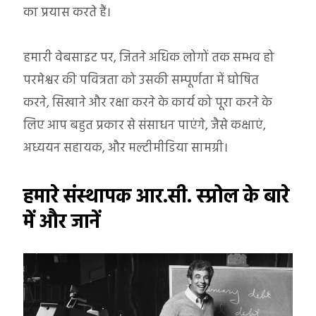
का प्रयास करते हैं।
हमारी वेबसाइट पर, जितने अधिक लोगों तक सम्भव हो
परमेश्वर की पवित्रता को उसकी सम्पूर्णता में घोषित
करने, सिखाने और रक्षा करने के कार्य को पूरा करने के
लिए आप बहुत प्रकार से संसाधन पाएंगे, जैसे कक्षाएं,
अध्ययन सहायक, और मल्टीमीडिया सामग्री।
हमारे संस्थापक आर.सी. स्प्रोल के बारे
में और जानें