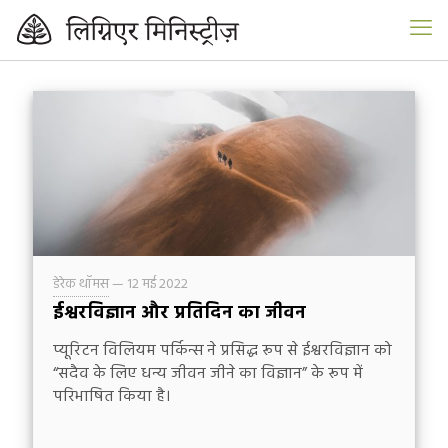
डेरेक थॉमस
—
12 मई 2022
ईश्वरविज्ञान और प्रतिदिन का जीवन
प्यूरिटन विलियम पर्किन्स ने प्रसिद्ध रूप से ईश्वरविज्ञान को
“सदैव के लिए धन्य जीवन जीने का विज्ञान” के रूप में
परिभाषित किया है।