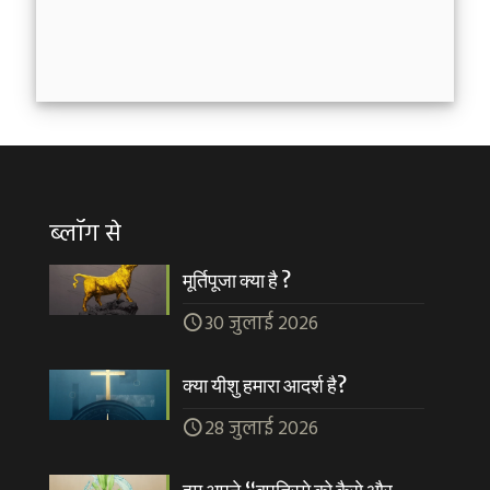
ब्लॉग से
मूर्तिपूजा क्या है ?
30 जुलाई 2026
क्या यीशु हमारा आदर्श है?
28 जुलाई 2026