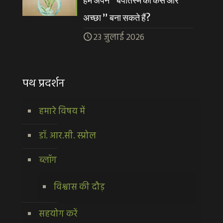
हम अपने “बपतिस्मे को कैसे और
अच्छा ” बना सकते हैं?
23 जुलाई 2026
पथ प्रदर्शन
हमारे विषय में
डॉ. आर.सी. स्प्रोल
ब्लॉग
विश्वास की दौड़
सहयोग करें