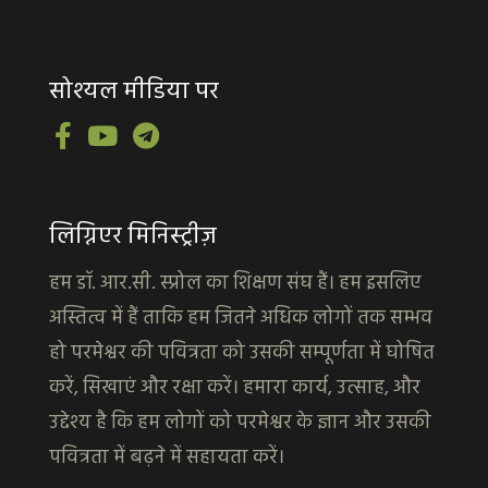
सोश्यल मीडिया पर
लिग्निएर मिनिस्ट्रीज़
हम डॉ. आर.सी. स्प्रोल का शिक्षण संघ हैं। हम इसलिए
अस्तित्व में हैं ताकि हम जितने अधिक लोगों तक सम्भव
हो परमेश्वर की पवित्रता को उसकी सम्पूर्णता में घोषित
करें, सिखाएं और रक्षा करें। हमारा कार्य, उत्साह, और
उद्देश्य है कि हम लोगों को परमेश्वर के ज्ञान और उसकी
पवित्रता में बढ़ने में सहायता करें।