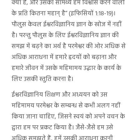
क्या है, और उसका सामर्थ्य हम विश्वास करने वालों
के प्रति कितना महान् है” (इफिसियों 1:18-19)।
पौलुस केवल ईश्वरविज्ञानिय ज्ञान के खोज में नहीं
है। परन्तु पौलुस के लिए ईश्वरविज्ञानिय ज्ञान की
समझ में बढ़ने का अर्थ है परमेश्वर की ओर अधिक से
अधिक आराधना में हमारे हृदयों को बढ़ाना और
हमारे जीवन में उसके महिमामय उद्धार के कार्य के
लिए उसकी स्तुति करना है।
ईश्वरविज्ञानिय शिक्षण और अध्ययन को उस
महिमामय परमेश्वर के सम्बन्ध से कभी अलग नहीं
किया जाना चाहिए, जिसने स्वयं को अपने वचन के
द्वारा हम पर प्रकट किया है। जैसे-जैसे हम उसे
अधिक समझते हैं, हमें उसकी आराधना करनी