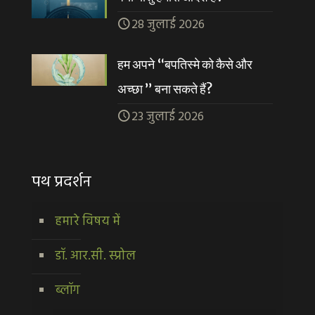
28 जुलाई 2026
हम अपने “बपतिस्मे को कैसे और
अच्छा ” बना सकते हैं?
23 जुलाई 2026
पथ प्रदर्शन
हमारे विषय में
डॉ. आर.सी. स्प्रोल
ब्लॉग