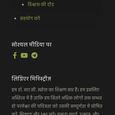
विश्वास की दौड़
सहयोग करें
सोश्यल मीडिया पर
लिग्निएर मिनिस्ट्रीज़
हम डॉ. आर.सी. स्प्रोल का शिक्षण संघ हैं। हम इसलिए
अस्तित्व में हैं ताकि हम जितने अधिक लोगों तक सम्भव
हो परमेश्वर की पवित्रता को उसकी सम्पूर्णता में घोषित
करें, सिखाएं और रक्षा करें। हमारा कार्य, उत्साह, और