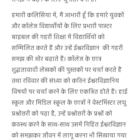
समझ में बढ़ने के लिए चुनौती देना है।
हमारी कलिसिया में, मैं आभारी हूँ कि हमारे युवकों
और कॉलेज विद्यार्थीयों के लिए प्रभारी पास्टर
बाइबल की गहरी शिक्षा में विद्यार्थियों को
सम्मिलित करते हैं और उन्हें ईश्वरविज्ञान की गहरी
समझ की ओर बढ़ाते हैं। कॉलेज के छात्र
शुद्धतावादी लेखकों की पुस्तकों पर चर्चा करते हैं
तथा रविवार की संध्या को कठिन ईश्वरविज्ञानिय
विषयों पर चर्चा करने के लिए एकत्रित होते हैं। हाई
स्कूल और मिडिल स्कूल के छात्रों ने वेस्टमिंस्टर लघु
प्रश्नोत्तरी को पढ़ा है, उन्हें प्रश्नोत्तरी के प्रश्नों को
कंठस्थ करने के साथ-साथ उसमें निहित ईश्वरविज्ञान
को समझकर जीवन में लागू करना भी सिखाया गया