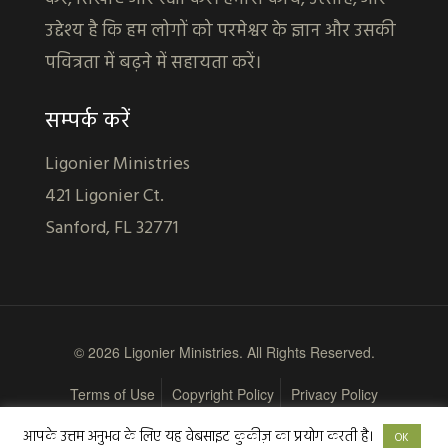
उद्देश्य है कि हम लोगों को परमेश्वर के ज्ञान और उसकी
पवित्रता में बढ़ने में सहायता करें।
सम्पर्क करें
Ligonier Ministries
421 Ligonier Ct.
Sanford, FL 32771
© 2026 Ligonier Ministries. All Rights Reserved.
Terms of Use
Copyright Policy
Privacy Policy
आपके उत्तम अनुभव के लिए यह वेबसाइट कुकीज़ का प्रयोग करती है।
OK