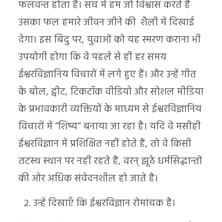
फलवन्त होता है। सच में हम जो विश्वास करते हैं
उसका फल हमारे जीवन जीने की शैली में दिखाई
देगा। इस बिंदु पर, युवाओं को यह स्मरण कराना भी
उपयोगी होगा कि वे पहले से ही हर समय
ईश्वरविज्ञानिय विचारों में लगे हुए हैं। और उन्हें गीत
के बोल, ट्वीट, टिकटॉक वीडियो और सोशल मीडिया
के प्रभावकारी व्यक्तियों के माध्यम से ईश्वरविज्ञानिय
विचारों में “शिष्य” बनाया जा रहा है। यदि वे मसीही
ईश्वरविज्ञान में प्रशिक्षित नहीं होते हैं, तो वे किसी
तटस्थ स्थान पर नहीं रहते हैं, वरन् झूठे धर्मसिद्धान्तों
की ओर अधिक संवेदनशील हो जाते हैं।
उन्हें दिखाएँ कि ईश्वरविज्ञान रोमांचक है।