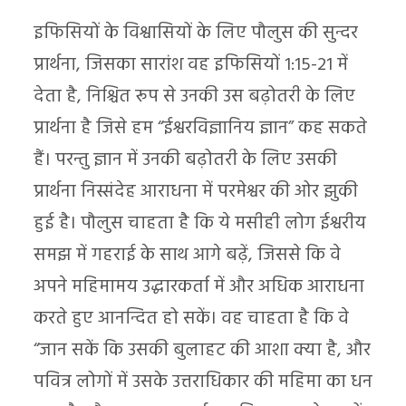
इफिसियों के विश्वासियों के लिए पौलुस की सुन्दर
प्रार्थना, जिसका सारांश वह इफिसियों 1:15-21 में
देता है, निश्चित रूप से उनकी उस बढ़ोतरी के लिए
प्रार्थना है जिसे हम “ईश्वरविज्ञानिय ज्ञान” कह सकते
हैं। परन्तु ज्ञान में उनकी बढ़ोतरी के लिए उसकी
प्रार्थना निस्संदेह आराधना में परमेश्वर की ओर झुकी
हुई है। पौलुस चाहता है कि ये मसीही लोग ईश्वरीय
समझ में गहराई के साथ आगे बढ़ें, जिससे कि वे
अपने महिमामय उद्धारकर्ता में और अधिक आराधना
करते हुए आनन्दित हो सकें। वह चाहता है कि वे
“जान सकें कि उसकी बुलाहट की आशा क्या है, और
पवित्र लोगों में उसके उत्तराधिकार की महिमा का धन