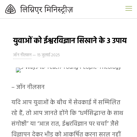
युवाओं को ईश्वरविज्ञान सिखाने के 3 उपाय
जॉन नीलसन
—
15 जुलाई 2025
– जॉन नीलसन
यदि आप युवाओं के बीच में सेवकाई में सम्मिलित
रहे हैं, तो आप जानते होंगे कि “धर्मसिद्धान्त के साथ
संगोष्ठी” या “आज रात, ईश्वरविज्ञान पर चर्चा” जैसे
विज्ञापन देकर भीड़ को आकर्षित करना सरल नहीं