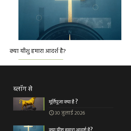
क्या यीशु हमारा आदर्श है?
ब्लॉग से
मूर्तिपूजा क्या है ?
30 जुलाई 2026
क्या यीशु हमारा आदर्श है?