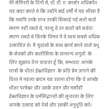
मेरे सेमिनरी के दिनों में, डॉ. डी. ए. कार्सन अधिकाँश
यह कहा करते थे कि उन्होंने कई वर्षों में यह सीखा है
कि यद्यपि उनके छात्र उनकी सिखाई गई सभी बातें
स्मरण नहीं रखते थे, परन्तु वे उन बातों को सर्वदा
स्मरण रखते थे जिनके विषय में वे स्वयं सबसे अधिक
उत्साहित थे। मैं युवाओं के साथ कार्य करने वाले प्रभु
के सेवकों और कलीसिया के सामान्य अगुवों के
लिए सुझाव देना चाहता हूँ कि, सम्भवतः आपके
छात्रों के भीतर ईश्वरविज्ञान के प्रति प्रेम जगाने की
दिशा में पहला कदम यह उठाना होगा कि वे आपके
भीतर परमेश्वर और उसके वचन और मसीही
ईश्वरविज्ञान के धर्मसिद्धान्तों की सुन्दरता के लिए
आपके उत्साह को देखें और उसकी अनुभूति करें।