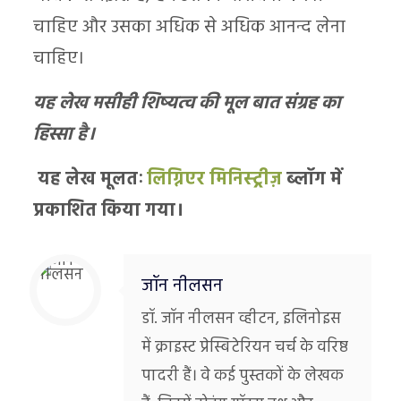
चाहिए और उसका अधिक से अधिक आनन्द लेना
चाहिए।
यह लेख मसीही शिष्यत्व की मूल बात संग्रह का
हिस्सा है।
यह लेख मूलतः
लिग्निएर मिनिस्ट्रीज़
ब्लॉग में
प्रकाशित किया गया।
जॉन नीलसन
डॉ. जॉन नीलसन व्हीटन, इलिनोइस
में क्राइस्ट प्रेस्बिटेरियन चर्च के वरिष्ठ
पादरी हैं। वे कई पुस्तकों के लेखक