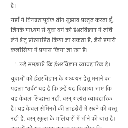
है।
यहाँ मैं विनम्रतापूर्वक तीन सुझाव प्रस्तुत करता हूँ,
जिनके माध्यम से युवा वर्ग को ईश्वरविज्ञान में रुचि
लेने हेतु प्रोत्साहित किया जा सकता है, जैसे हमारी
कलीसिया में प्रयास किया जा रहा है।
उन्हें समझाएँ कि ईश्वरविज्ञान व्यावहारिक है।
युवाओं को ईश्वरविज्ञान के अध्ययन हेतु मनाने का
पहला “तर्क” यह है कि उन्हें यह दिखाया जाए कि
यह केवल सिद्धान्त नहीं, वरन् अत्यंत व्यावहारिक
है। यह केवल सेमिनरी की लाइब्रेरी में रखने की वस्तु
नहीं है, वरन् स्कूल के गलियारों में जीने की बात है।