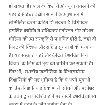
हो सकता है। आज के किशोरों और युवा वयस्कों को
गहराई से ईश्वरविज्ञान सीखने के अनुशासन में
सम्मिलित करना कठिन हो सकता है-विशेषकर
इसलिए क्योंकि वे अधिकत्तर मनोरंजन और सोशल
मीडिया की उस संस्कृति से प्रभावित होते हैं, जहाँ दो
मिनट की क्लिप्स और संक्षिप्त सूचनाओं की भरमार
है। यह संस्कृति गहरे और केंद्रित ईश्वरविज्ञानिय
विचार के लिए की भूख को बाधित कर सकती है।
फिर भी, स्थानीय कलीसिया के विश्वासयोग्य
विश्वासियों की यह भूमिका है कि वे अपने युवाओं
को ईश्वरविज्ञानिय दृष्टिकोण से सोचने और परमेश्वर
के वचन द्वारा निर्देशित होने पर उनकी ईश्वरविज्ञानिय