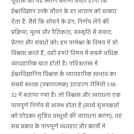
युवाओं को यह स्मरण कराना अच्छा होगा कि
ईश्वरविज्ञान उनके जीवन के हर आयाम को आकार
देता है: जैसे कि सोचने के ढंग, निर्णय लेने की
प्रक्रिया, मूल्य और नैतिकता, संस्कृति से संवाद,
प्रेरणा और संबंधों को। हम परमेश्वर के विषय में जो
विश्वास करते हैं, वही हमारे विषय में सबसे अधिक
व्यावहारिक बात होती है। पवित्रशास्त्र में
ईश्वरविज्ञानिय विश्वास के व्यावहारिक स्वभाव का
सबसे सशक्त (नकारात्मक) उदाहरण रोमियों 1:18-
32 में बताया गया है। जो विश्वास और आराधना एक
पापपूर्ण निर्णय से आरम्भ होता है (सच्चे सृजनकर्ता
को छोड़कर सृजित वस्तुओं की आराधना करना), वह
सब प्रकार के पापपूर्ण व्यवहार और कार्यों में