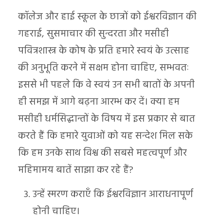
कॉलेज और हाई स्कूल के छात्रों को ईश्वरविज्ञान की
गहराई, सुसमाचार की सुन्दरता और मसीही
पवित्रशास्त्र के कोष के प्रति हमारे स्वयं के उत्साह
की अनुभूति करने में सक्षम होना चाहिए, सम्भवतः
इससे भी पहले कि वे स्वयं उन सभी बातों के अपनी
ही समझ में आगे बढ़ना आरम्भ कर दें। क्या हम
मसीही धर्मसिद्धान्तों के विषय में इस प्रकार से बात
करते हैं कि हमारे युवाओं को यह सन्देश मिल सके
कि हम उनके साथ विश्व की सबसे महत्वपूर्ण और
महिमामय बातें साझा कर रहे हैं?
उन्हें स्मरण कराएँ कि ईश्वरविज्ञान आराधनापूर्ण
होनी चाहिए।