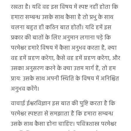
रखता है। यदि वह इस विषय में स्पष्ट नहीं होता कि
हमारा सम्बन्ध उसके साथ कैसा है तो प्रभु के साथ
चलना बहुत ही कठिन बात होती। यदि हमें इस
प्रकार की बातों के लिए अनुमान लगाना पड़े कि
परमेश्वर हमारे विषय में कैसा अनुभव करता है, क्या
वह हमें ग्रहण करेगा, कैसे वह हमें ग्रहण करेगा, और
उसका अनुसरण करने के क्या उत्तम मार्ग हैं, तो हम
प्रायः उसके साथ अपनी स्थिति के विषय में अनिश्चित
अनुभव करेंगे।
वाचाई ईश्वरविज्ञान इस बात की पुष्टि करता है कि
परमेश्वर स्पष्टता से समझाता है कि हमारा सम्बन्ध
उसके साथ कैसा होना चाहिए। पवित्रशास्त्र परमेश्वर