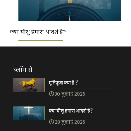
क्या यीशु हमारा आदर्श है?
ब्लॉग से
मूर्तिपूजा क्या है ?
30 जुलाई 2026
क्या यीशु हमारा आदर्श है?
28 जुलाई 2026