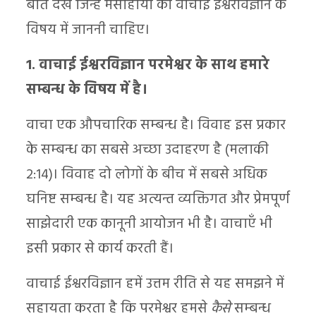
बातें देखें जिन्हें मसीहीयों को वाचाई ईश्वरविज्ञान के
विषय में जाननी चाहिए।
1. वाचाई ईश्वरविज्ञान परमेश्वर के साथ हमारे
सम्बन्ध के विषय में है।
वाचा एक औपचारिक सम्बन्ध है। विवाह इस प्रकार
के सम्बन्ध का सबसे अच्छा उदाहरण है (मलाकी
2:14)। विवाह दो लोगों के बीच में सबसे अधिक
घनिष्ट सम्बन्ध है। यह अत्यन्त व्यक्तिगत और प्रेमपूर्ण
साझेदारी एक कानूनी आयोजन भी है। वाचाएँ भी
इसी प्रकार से कार्य करती हैं।
वाचाई ईश्वरविज्ञान हमें उत्तम रीति से यह समझने में
सहायता करता है कि परमेश्वर हमसे
कैसे
सम्बन्ध