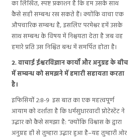
का लिखित, स्पष्ट प्रकाशन है कि हम उसके साथ
कैसे सही सम्बन्ध रख सकते हैं। क्योंकि वाचा एक
औपचारिक सम्बन्ध है, इसलिए परमेश्वर हमें उसके
साथ सम्बन्ध के विषय में निश्चयता देता है जब वह
हमारे प्रति उस निश्चित बन्ध में समर्पित होता है।
2. वाचाई ईश्वरविज्ञान कार्यों और अनुग्रह के बीच
में सम्बन्ध को समझने में हमारी सहायता करता
है।
इफिसियोंं 2:8-9 इस बात का एक महत्वपूर्ण
आयाम को दर्शाता है कि धर्मसुधारवादी प्रोटेस्टेंट ने
उद्धार को कैसे समझा है: “क्योंकि विश्वास के द्वारा
अनुग्रह ही से तुम्हारा उद्धार हुआ है–यह तुम्हारी ओर