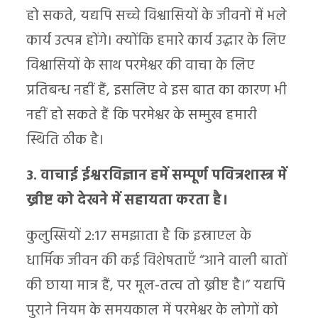
हो सकते, यद्यपि सच्चे विश्वासियों के जीवनों में भले
कार्य उत्पन्न होंगे। क्योंकि हमारे कार्य उद्धार के लिए
विश्वासियों के साथ परमेश्वर की वाचा के लिए
प्रतिबन्ध नहीं हैं, इसलिए वे इस बात का कारण भी
नहीं हो सकते हैं कि परमेश्वर के सम्मुख हमारी
स्थिति ठीक है।
3. वाचाई ईश्वरविज्ञान हमें सम्पूर्ण पवित्रशास्त्र में
ख्रीष्ट को देखने में सहायता करता है।
कुलुस्सियों 2:17 समझाता है कि इस्राएल के
धार्मिक जीवन की कई विशेषताएँ “आने वाली बातों
की छाया मात्र हैं, पर मूल-तत्व तो ख्रीष्ट है।” यद्यपि
पुराने नियम के समयकाल में परमेश्वर के लोगों को