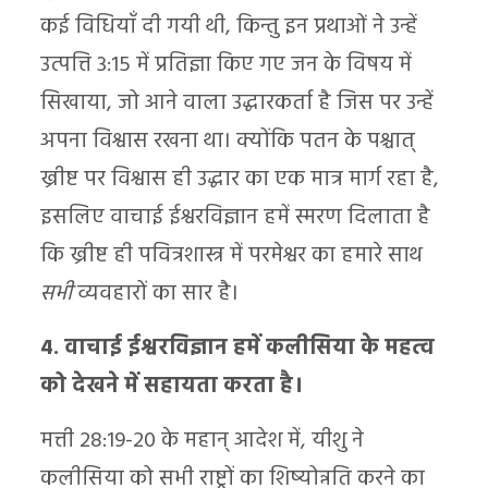
कई विधियाँ दी गयी थी, किन्तु इन प्रथाओं ने उन्हें
उत्पत्ति 3:15 में प्रतिज्ञा किए गए जन के विषय में
सिखाया, जो आने वाला उद्धारकर्ता है जिस पर उन्हें
अपना विश्वास रखना था। क्योंकि पतन के पश्चात्
ख्रीष्ट पर विश्वास ही उद्धार का एक मात्र मार्ग रहा है,
इसलिए वाचाई ईश्वरविज्ञान हमें स्मरण दिलाता है
कि ख्रीष्ट ही पवित्रशास्त्र में परमेश्वर का हमारे साथ
सभी
व्यवहारों का सार है।
4. वाचाई ईश्वरविज्ञान हमें कलीसिया के महत्व
को देखने में सहायता करता है।
मत्ती 28:19-20 के महान् आदेश में, यीशु ने
कलीसिया को सभी राष्ट्रों का शिष्योन्नति करने का