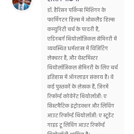
डॉ. हैरिसन पर्किन्स मिशिगन के
फार्मिंगटन हिल्स में ओकलैंड हिल्स
कम्युनिटी चर्च के पादरी हैं,
एडिनबर्ग थियोलॉजिकल सेमिनरी में
व्यवस्थित धर्मशास्त्र में विजिटिंग
लेक्चरर हैं, और वेस्टमिंस्टर
थियोलॉजिकल सेमिनरी के लिए चर्च
इतिहास में ऑनलाइन संकाय हैं। वे
कई पुस्तकों के लेखक हैं, जिनमें
रिफॉर्म्ड कोवेनेंट थियोलॉजी: ए
सिस्टमैटिक इंट्रोडक्शन और लिविंग
आउट रिफॉर्म्ड थियोलॉजी: ए स्टूडेंट
गाइड टू लिविंग आउट रिफॉर्म्ड