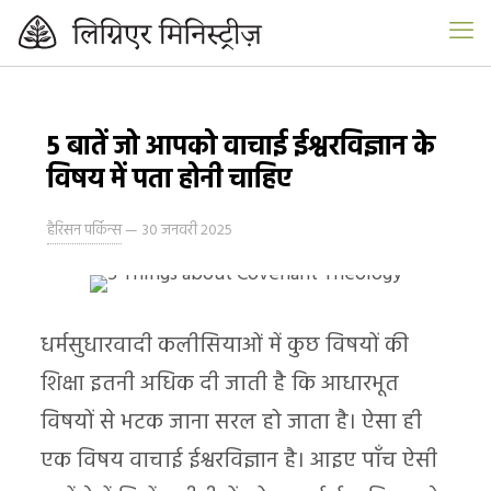
5 बातें जो आपको वाचाई ईश्वरविज्ञान के
विषय में पता होनी चाहिए
हैरिसन पर्किन्स
—
30 जनवरी 2025
धर्मसुधारवादी कलीसियाओं में कुछ विषयों की
शिक्षा इतनी अधिक दी जाती है कि आधारभूत
विषयों से भटक जाना सरल हो जाता है। ऐसा ही
एक विषय वाचाई ईश्वरविज्ञान है। आइए पाँच ऐसी