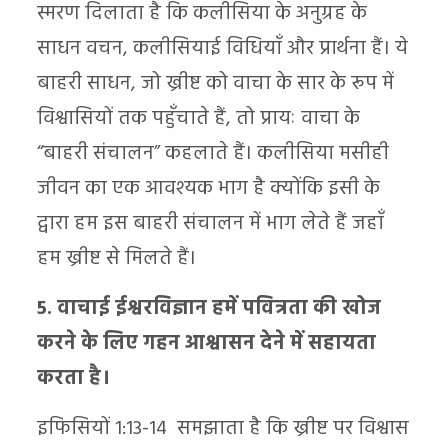
स्मरण दिलाता है कि कलीसिया के अनुग्रह के
साधन वचन, कलीसियाई विधियाँ और प्रार्थना हैं। ये
बाहरी साधन, जो ख्रीष्ट को वाचा के सार के रूप में
विश्वासियों तक पहुँचाते हैं, तो प्रायः वाचा के
“बाहरी संचालन” कहलाते हैं। कलीसिया मसीही
जीवन का एक आवश्यक भाग है क्योंकि इसी के
द्वारा हम इस बाहरी संचालन में भाग लेते हैं जहाँ
हम ख्रीष्ट से मिलते हैं।
5. वाचाई ईश्वरविज्ञान हमें पवित्रता की खोज
करने के लिए गहन आश्वासन देने में सहायता
करता है।
इफिसियों 1:13-14 समझाता है कि ख्रीष्ट पर विश्वास