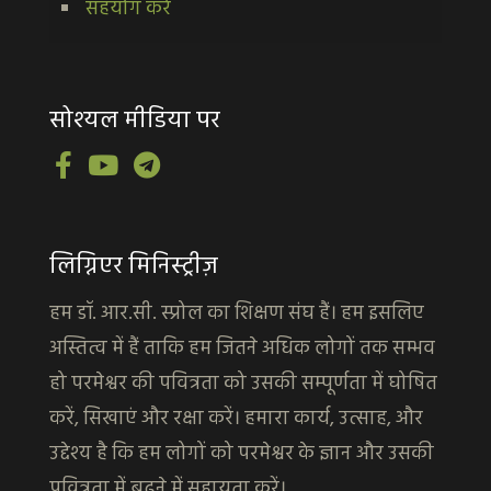
सहयोग करें
सोश्यल मीडिया पर
लिग्निएर मिनिस्ट्रीज़
हम डॉ. आर.सी. स्प्रोल का शिक्षण संघ हैं। हम इसलिए
अस्तित्व में हैं ताकि हम जितने अधिक लोगों तक सम्भव
हो परमेश्वर की पवित्रता को उसकी सम्पूर्णता में घोषित
करें, सिखाएं और रक्षा करें। हमारा कार्य, उत्साह, और
उद्देश्य है कि हम लोगों को परमेश्वर के ज्ञान और उसकी
पवित्रता में बढ़ने में सहायता करें।