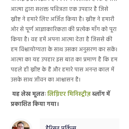
आत्मा द्वारा सशक्त पवित्रता एक उपहार है जिसे
ख्रीष्ट ने हमारे लिए अर्जित किया है। ख्रीष्ट ने हमारी
ओर से पूर्ण आज्ञाकारिकता की प्रत्येक माँग को पूरा
किया है। वह हमें अपना आत्मा देता है जिससे की
हम विश्वायोग्यता के साथ उसका अनुसरण कर सकें।
आत्मा का यह उपहार इस बात का प्रमाण है कि हम
पहले ही ख्रीष्ट के हैं और हमारे पास अनन्त काल में
उसके साथ जीवन का आश्वासन है।
यह लेख मूलतः
लिग्निएर मिनिस्ट्रीज़
ब्लॉग में
प्रकाशित किया गया।
हैरिसन पर्किन्स