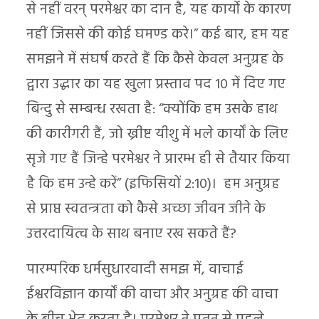
से नहीं वरन् परमेश्वर का दान है, यह कार्यो के कारण
नहीं जिससे की कोई घमण्ड करे।” कई बार, हम यह
समझने में संघर्ष करते हैं कि कैसे केवल अनुग्रह के
द्वारा उद्धार का यह खुला प्रस्ताव पद 10 में दिए गए
बिन्दु से सम्बन्ध रखता है: “क्योंकि हम उसके हाथ
की कारीगरी हैं, जो ख्रीष्ट यीशु में भले कार्यों के लिए
सृजे गए हैं जिन्हे परमेश्वर ने प्रारम्भ ही से तैयार किया
है कि हम उन्हे करें” (इफिसियों 2:10)। हम अनुग्रह
से प्राप्त स्वतन्त्रता को कैसे अच्छा जीवन जीने के
उत्तरदायित्व के साथ बनाए रख सकते हैं?
पारम्परिक धर्मसुधारवादी समझ में, वाचाई
ईश्वरविज्ञान कार्यों की वाचा और अनुग्रह की वाचा