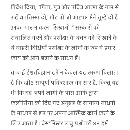
निर्देश दिया, “पिता, पुत्र और पवित्र आत्मा के नाम से
उन्हें बपतिस्मा दो, और जो जो आज्ञाएं मैंने तुम्हे दी हैं
उनका पालन करना सिखाओ।” संस्कारों को
संचालित करने और परमेश्वर के वचन को सिखाने के
ये बाहरी विधियाँ परमेश्वर के लोगों के रूप में हमारे
कार्य को आगे बढ़ाने के साधन हैं।
वाचाई ईश्वरविज्ञान हमें न केवल यह स्मरण दिलाता
है कि ख्रीष्ट सम्पूर्ण पवित्रशास्त्र का सार है, किन्तु यह
भी कि वह अपने लोगों के पास उसके द्वारा
कलीसिया को दिए गए अनुग्रह के सामान्य साधनों
के माध्यम से हम पर अपना आत्मिक कार्य करने के
लिए आता है। वेस्टमिंस्टर लघु प्रश्नोत्तरी 88 हमें