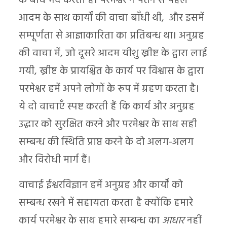
के बीच भेद करता है। परमेश्वर ने पतन से पहले
आदम के साथ कार्यों की वाचा बाँधी थी, और इसमें
सम्पूर्णता से आज्ञाकारिता का प्रतिबन्ध था। अनुग्रह
की वाचा में, जो दूसरे आदम यीशु ख्रीष्ट के द्वारा लाई
गयी, ख्रीष्ट के प्रायश्चित के कार्य पर विश्वास के द्वारा
परमेश्वर हमें अपने लोगों के रूप में ग्रहण करता है।
ये दो वाचाएँ स्पष्ट करती हैं कि कार्य और अनुग्रह
उद्धार को सुरक्षित करने और परमेश्वर के साथ सही
सम्बन्ध की स्थिति प्राप्त करने के दो अलग-अलग
और विरोधी मार्ग हैं।
वाचाई ईश्वरविज्ञान हमें अनुग्रह और कार्यों को
सम्बन्ध रखने में सहायता करता है क्योंकि हमारे
कार्य परमेश्वर के साथ हमारे सम्बन्ध का
आधार
नहीं