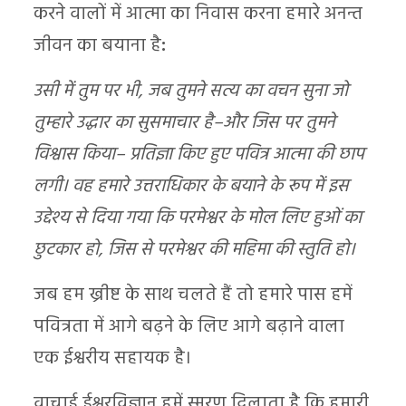
करने वालों में आत्मा का निवास करना हमारे अनन्त
जीवन का बयाना है
:
उसी में तुम पर भी, जब तुमने सत्य का वचन सुना जो
तुम्हारे उद्धार का सुसमाचार है–और जिस पर तुमने
विश्वास किया– प्रतिज्ञा किए हुए पवित्र आत्मा की छाप
लगी। वह हमारे उत्तराधिकार के बयाने के रूप में इस
उद्देश्य से दिया गया कि परमेश्वर के मोल लिए हुओं का
छुटकार हो, जिस से परमेश्वर की महिमा की स्तुति हो।
जब हम ख्रीष्ट के साथ चलते हैं तो हमारे पास हमें
पवित्रता में आगे बढ़ने के लिए आगे बढ़ाने वाला
एक ईश्वरीय सहायक है।
वाचाई ईश्वरविज्ञान हमें स्मरण दिलाता है कि हमारी