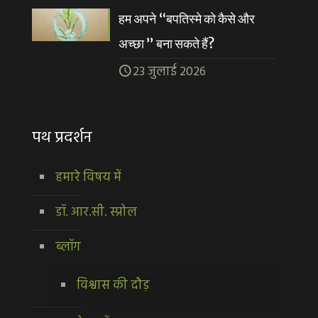
हम अपने “बपतिस्मे को कैसे और
अच्छा ” बना सकते हैं?
23 जुलाई 2026
पथ प्रदर्शन
हमारे विषय में
डॉ. आर.सी. स्प्रोल
ब्लॉग
विश्वास की दौड़