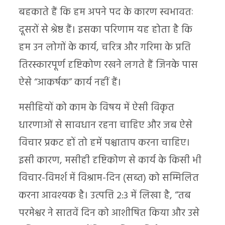
बहकाते हैं कि हम अपने पद के कारण स्वभावतः
दूसरों से श्रेष्ठ हैं। इसका परिणाम यह होता है कि
हम उन लोगों के कार्य, चरित्र और गरिमा के प्रति
तिरस्कारपूर्ण दृष्टिकोण रखने लगते हैं जिनके पास
ऐसे “आकर्षक” कार्य नहीं हैं।
मसीहियों को काम के विषय में ऐसी विकृत
धारणाओं से सावधान रहना चाहिए और जब ऐसे
विचार प्रकट हों तो हमें पश्चाताप करना चाहिए।
इसी कारण, मसीही दृष्टिकोण से कार्य के किसी भी
विचार-विमर्श में विश्राम-दिन (सब्त) को सम्मिलित
करना आवश्यक है। उत्पत्ति 2:3 में लिखा है, “तब
परमेश्वर ने सातवें दिन को आशीषित किया और उसे