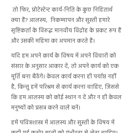
तो फिर, प्रोटेस्टेन्ट कार्य-निति के कुछ निहितार्थ
क्या हैं? आलस्य, निकम्मापन और सुस्ती हमारे
सृष्टिकर्ता के विरुद्ध मानवीय विद्रोह के प्रकट रूप हैं
और उसकी महिमा का अपमान करते हैं।
यदि हम अपने कार्य के विषय में अपने विचारों को
संसार के अनुसार आकार दें, तो अपने कार्य को एक
मूर्ति बना बैठेंगे। केवल कार्य करना ही पर्याप्त नहीं
है, किन्तु हमें परिश्रम से कार्य करना चाहिए, जिससे
कि हम आलस्य को कोई स्थान न दें और न ही केवल
मनुष्यों को प्रसन्न करने वाले बनें।
हमें पवित्रशास्त्र में आलस्य और सुस्ती के विषय में