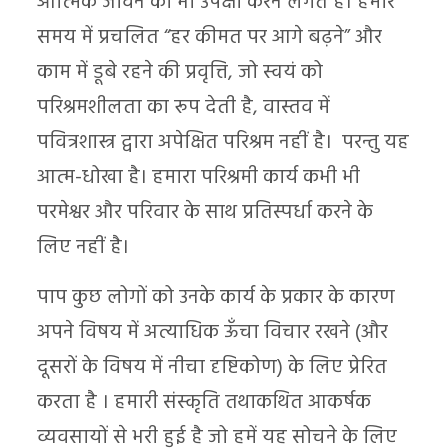
आत्मिक जीवन की भी उपेक्षा करने लगते हैं। हमारे
समय में प्रचलित “हर कीमत पर आगे बढ़ने” और
काम में डूबे रहने की प्रवृत्ति, जो स्वयं को
परिश्रमशीलता का रूप देती है, वास्तव में
पवित्रशास्त्र द्वारा अपेक्षित परिश्रम नहीं है। परन्तु यह
आत्म-धोखा है। हमारा परिश्रमी कार्य कभी भी
परमेश्वर और परिवार के साथ प्रतिस्पर्धा करने के
लिए नहीं है।
पाप कुछ लोगों को उनके कार्य के प्रकार के कारण
अपने विषय में अत्याधिक ऊँचा विचार रखने (और
दूसरों के विषय में नीचा दृष्टिकोण) के लिए प्रेरित
करता है । हमारी संस्कृति तथाकथित आकर्षक
व्यवसायों से भरी हुई है जो हमें यह सोचने के लिए