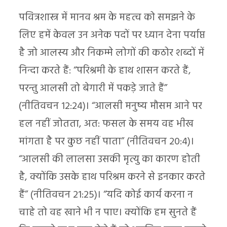
पवित्रशास्त्र में मानव श्रम के महत्व को समझने के
लिए हमें केवल उन अनेक पदों पर ध्यान देना पर्याप्त
है जो आलस्य और निकम्मे लोगों की कठोर शब्दों में
निन्दा करते हैं: “परिश्रमी के हाथ शासन करते हैं,
परन्तु आलसी तो बेगारी में पकड़े जाते हैं”
(नीतिवचन 12:24)। “आलसी मनुष्य मौसम आने पर
हल नहीं जोतता, अत: फसल के समय वह भीख
मांगता है पर कुछ नहीं पाता” (नीतिवचन 20:4)।
“आलसी की लालसा उसकी मृत्यु का कारण होती
है, क्योंकि उसके हाथ परिश्रम करने से इनकार करते
हैं” (नीतिवचन 21:25)। “यदि कोई कार्य करना न
चाहे तो वह खाने भी न पाए। क्योंकि हम सुनते हैं