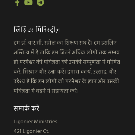
लिग्निएर मिनिस्ट्रीज़
हम डॉ. आर.सी. स्प्रोल का शिक्षण संघ हैं। हम इसलिए
अस्तित्व में हैं ताकि हम जितने अधिक लोगों तक सम्भव
हो परमेश्वर की पवित्रता को उसकी सम्पूर्णता में घोषित
करें, सिखाएं और रक्षा करें। हमारा कार्य, उत्साह, और
उद्देश्य है कि हम लोगों को परमेश्वर के ज्ञान और उसकी
पवित्रता में बढ़ने में सहायता करें।
सम्पर्क करें
Ligonier Ministries
421 Ligonier Ct.