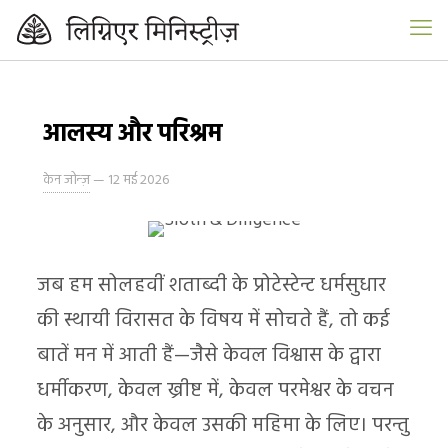
आलस्य और परिश्रम
केन जोन्ज़
—
12 मई 2026
जब हम सोलहवीं शताब्दी के प्रोटेस्टेन्ट धर्मसुधार
की स्थायी विरासत के विषय में सोचते हैं, तो कई
बातें मन में आती हैं—जैसे केवल विश्वास के द्वारा
धर्मीकरण, केवल ख्रीष्ट में, केवल परमेश्वर के वचन
के अनुसार, और केवल उसकी महिमा के लिए। परन्तु