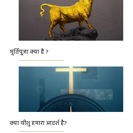
मूर्तिपूजा क्या है ?
क्या यीशु हमारा आदर्श है?