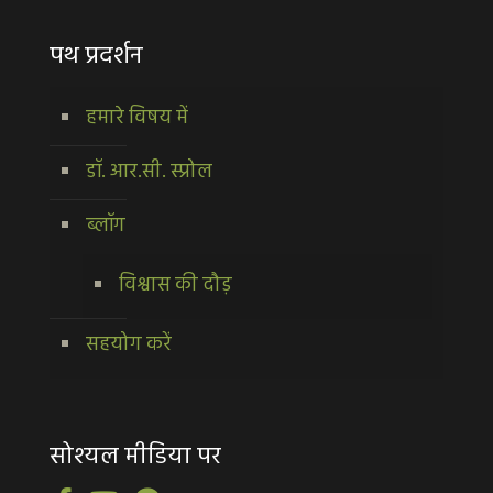
पथ प्रदर्शन
हमारे विषय में
डॉ. आर.सी. स्प्रोल
ब्लॉग
विश्वास की दौड़
सहयोग करें
सोश्यल मीडिया पर