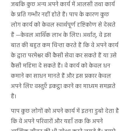
जबकि कुछ अन्य अपने कार्य में आलसी तथा कार्य
के प्रति गम्भीर नहीं होते हैं। पाप के कारण कुछ
लोग कार्य को केवल स्वार्थपूर्ण दृष्टिकोण से देखते
हैं —केवल आर्थिक लाभ के लिए। अर्थात्, वे इस
बात की बहुत कम चिन्ता करते हैं कि वे अपने कार्य
के द्वारा परमेश्वर की कैसी सेवा कर सकते हैं या उसे
कैसी महिमा दे सकते हैं। वे कार्य को केवल धन
कमाने का साधन मानते हैं और इस प्रकार केवल
अपने लिए वस्तुएँ इकट्ठा करने का माध्यम समझते
हैं।
पाप कुछ लोगों को अपने कार्य में इतना डुबो देता है
कि वे अपने परिवारों और यहाँ तक कि अपने