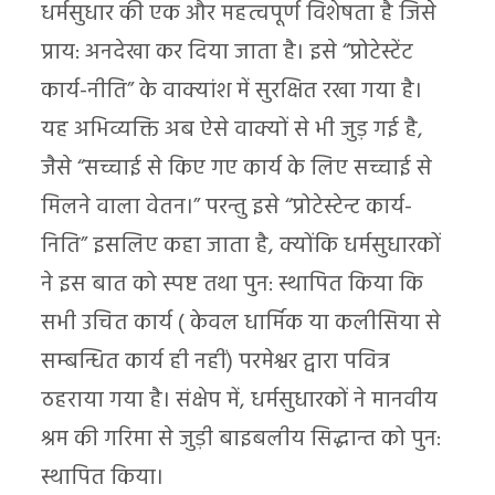
धर्मसुधार की एक और महत्वपूर्ण विशेषता है जिसे
प्राय: अनदेखा कर दिया जाता है। इसे “प्रोटेस्टेंट
कार्य-नीति” के वाक्यांश में सुरक्षित रखा गया है।
यह अभिव्यक्ति अब ऐसे वाक्यों से भी जुड़ गई है,
जैसे “सच्चाई से किए गए कार्य के लिए सच्चाई से
मिलने वाला वेतन।” परन्तु इसे “प्रोटेस्टेन्ट कार्य-
निति” इसलिए कहा जाता है, क्योंकि धर्मसुधारकों
ने इस बात को स्पष्ट तथा पुन: स्थापित किया कि
सभी उचित कार्य ( केवल धार्मिक या कलीसिया से
सम्बन्धित कार्य ही नहीं) परमेश्वर द्वारा पवित्र
ठहराया गया है। संक्षेप में, धर्मसुधारकों ने मानवीय
श्रम की गरिमा से जुड़ी बाइबलीय सिद्धान्त को पुन:
स्थापित किया।