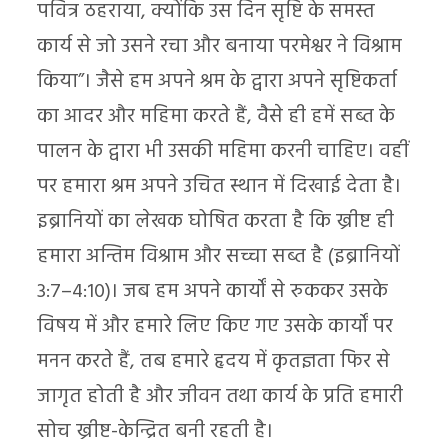
पवित्र ठहराया, क्योंकि उस दिन सृष्टि के समस्त
कार्य से जो उसने रचा और बनाया परमेश्वर ने विश्राम
किया”। जैसे हम अपने श्रम के द्वारा अपने सृष्टिकर्ता
का आदर और महिमा करते हैं, वैसे ही हमें सब्त के
पालन के द्वारा भी उसकी महिमा करनी चाहिए। वहीं
पर हमारा श्रम अपने उचित स्थान में दिखाई देता है।
इब्रानियों का लेखक घोषित करता है कि ख्रीष्ट ही
हमारा अन्तिम विश्राम और सच्चा सब्त है (इब्रानियों
3:7–4:10)। जब हम अपने कार्यों से रुककर उसके
विषय में और हमारे लिए किए गए उसके कार्यों पर
मनन करते हैं, तब हमारे हृदय में कृतज्ञता फिर से
जागृत होती है और जीवन तथा कार्य के प्रति हमारी
सोच ख्रीष्ट-केन्द्रित बनी रहती है।