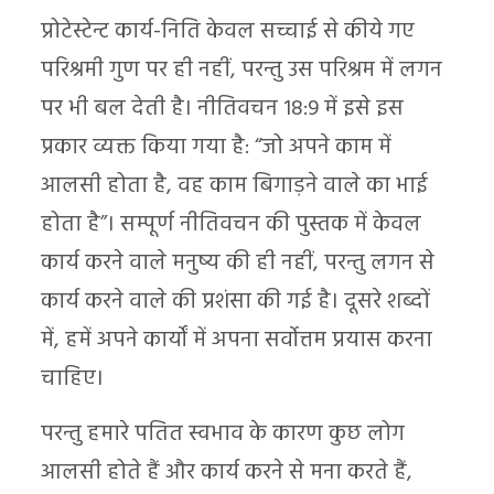
प्रोटेस्टेन्ट कार्य-निति केवल सच्चाई से कीये गए
परिश्रमी गुण पर ही नहीं, परन्तु उस परिश्रम में लगन
पर भी बल देती है। नीतिवचन 18:9 में इसे इस
प्रकार व्यक्त किया गया है: “जो अपने काम में
आलसी होता है, वह काम बिगाड़ने वाले का भाई
होता है”। सम्पूर्ण नीतिवचन की पुस्तक में केवल
कार्य करने वाले मनुष्य की ही नहीं, परन्तु लगन से
कार्य करने वाले की प्रशंसा की गई है। दूसरे शब्दों
में, हमें अपने कार्यों में अपना सर्वोत्तम प्रयास करना
चाहिए।
परन्तु हमारे पतित स्वभाव के कारण कुछ लोग
आलसी होते हैं और कार्य करने से मना करते हैं,