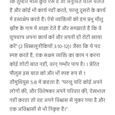
कि तुम्हारे मध्य कुछ ऐसे हैं जो अनुचित चाल चलते
हैं और कोई भी कार्य नहीं करते, परन्तु दूसरों के कार्य
में हस्तक्षेप करते हैं। ऐसे व्यक्तियों को हम प्रभु यीशु
ख्रीष्ट के नाम में आज्ञा देते हैं और समझाते हैं कि वे
चुपचाप अपना कार्य करें और अपनी ही रोटी खाया
करें” (2 थिस्सलुनीकियों 3:10-12)। जैसा कि ये पद
स्पष्ट करते हैं, एक सक्षम व्यक्ति का काम न करना
कोई छोटी बात नहीं, वरन् गम्भीर पाप है। । प्रेरित
पौलुस इस बात को और भी स्पष्ट रूप से 1
तीमुथियुस 5:8 में कहता है: “परन्तु यदि कोई अपने
लोगों की, और विशेषकर अपने परिवार की, देखभाल
नहीं करता तो वह अपने विश्वास से मुकर गया है और
एक अविश्वासी से भी निकृष्ट है।”