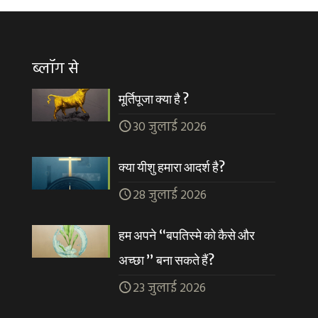
ब्लॉग से
मूर्तिपूजा क्या है ?
30 जुलाई 2026
क्या यीशु हमारा आदर्श है?
28 जुलाई 2026
हम अपने “बपतिस्मे को कैसे और
अच्छा ” बना सकते हैं?
23 जुलाई 2026