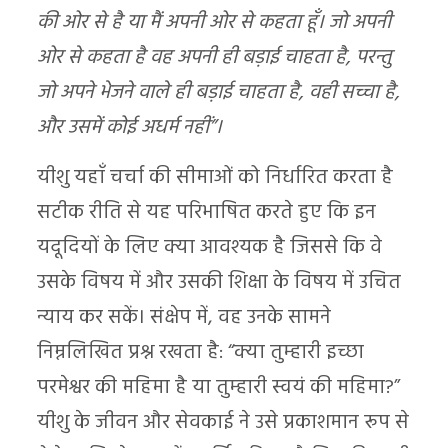
की ओर से है या मैं अपनी ओर से कहता हूँ। जो अपनी
ओर से कहता है वह अपनी ही बड़ाई चाहता है, परन्तु
जो अपने भेजने वाले ही बड़ाई चाहता है, वही सच्चा है,
और उसमें कोई अधर्म नहीं”।
यीशु यहाँ चर्चा की सीमाओं को निर्धारित करता है
सटीक रीति से यह परिभाषित करते हुए कि इन
यदूदियों के लिए क्या आवश्यक है जिससे कि वे
उसके विषय में और उसकी शिक्षा के विषय में उचित
न्याय कर सकें। संक्षेप में, वह उनके सामने
निम्नलिखित प्रश्न रखता है: “क्या तुम्हारी इच्छा
परमेश्वर की महिमा है या तुम्हारी स्वयं की महिमा?”
यीशु के जीवन और सेवकाई ने उसे प्रकाशमान रूप से