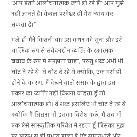
“आप इतने आलोचनात्मक क्यों हो रहे हैं? आप मुझे
नहीं जानते हैं। केवल परमेश्वर ही मेरा न्याय कर
सकता है।”
भले ही मैंने कितनी बार उस कथन को सुना और इसे
आत्मिक रूप से संवेदनहीन व्यक्ति के रक्षात्मक
बचाव के रूप में समझना चाहा, परन्तु शब्द अभी भी
चोट दे रहे थे। वे चोट दे रहे थे क्योंकि, एक मसीही
होने के कारण, मैं देखने वाले संसार के द्वारा इस
प्रकार का व्यक्ति नहीं दिखना चाहता हूँ जो
आलोचनात्मक हो। वे शब्द इसलिए भी चोट दे रहे थे
क्योंकि मैं जितना भी इसका विरोध करूँ, मैं तब भी
एक ऐसे सांस्कृतिक परिवेश में रहता हूँ जिसका मुझ
पर आरम्भ से ही प्रभाव डाला है कि समानुभूति और