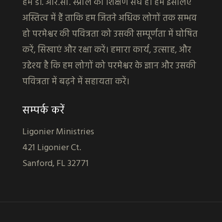
हम डॉ. आर.सी. स्प्रोल का शिक्षण संघ हैं। हम इसलिए
अस्तित्व में हैं ताकि हम जितने अधिक लोगों तक सम्भव
हो परमेश्वर की पवित्रता को उसकी सम्पूर्णता में घोषित
करें, सिखाएं और रक्षा करें। हमारा कार्य, उत्साह, और
उद्देश्य है कि हम लोगों को परमेश्वर के ज्ञान और उसकी
पवित्रता में बढ़ने में सहायता करें।
सम्पर्क करें
Ligonier Ministries
421 Ligonier Ct.
Sanford, FL 32771