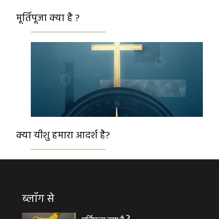
मूर्तिपूजा क्या है ?
क्या यीशु हमारा आदर्श है?
ब्लॉग से