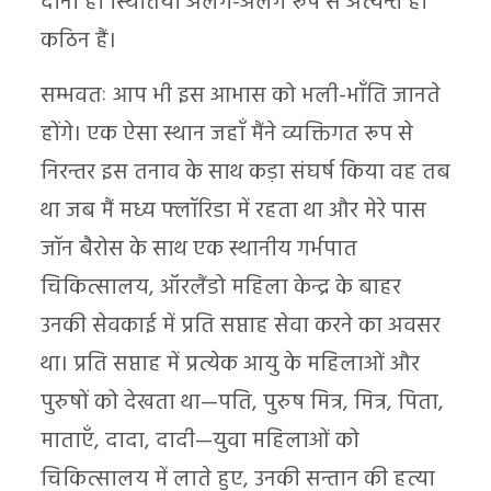
दोनों ही स्थितियाँ अलग-अलग रूप से अत्यन्त ही
कठिन हैं।
सम्भवतः आप भी इस आभास को भली-भाँति जानते
होंगे। एक ऐसा स्थान जहाँ मैंने व्यक्तिगत रूप से
निरन्तर इस तनाव के साथ कड़ा संघर्ष किया वह तब
था जब मैं मध्य फ्लॉरिडा में रहता था और मेरे पास
जॉन बैरोस के साथ एक स्थानीय गर्भपात
चिकित्सालय, ऑरलैंडो महिला केन्द्र के बाहर
उनकी सेवकाई में प्रति सप्ताह सेवा करने का अवसर
था। प्रति सप्ताह में प्रत्येक आयु के महिलाओं और
पुरुषों को देखता था—पति, पुरुष मित्र, मित्र, पिता,
माताएँ, दादा, दादी—युवा महिलाओं को
चिकित्सालय में लाते हुए, उनकी सन्तान की हत्या