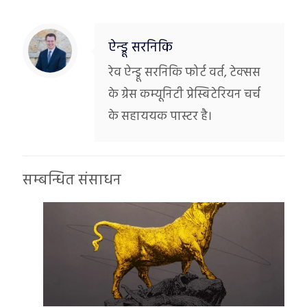
ऐन्ड्रू सरनिकि
रेव ऐन्ड्रू सरनिकि फोर्ट वर्त, टेक्सस
के ग्रेस कम्यूनिटी प्रेस्बिटेरियन चर्च
के सहाययक पास्टर है।
सम्बन्धित संसाधन