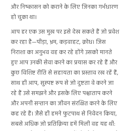
और निष्कासन को कराने के लिए जिनका गर्भधारण
हो चुका था।
आप हर एक उस मुख पर इसे देख सकते हैं जो प्रवेश
कर रहा है—पीड़ा, भ्रम, कड़वाहट, क्रोध। जिस
निराशा का अनुभव वह कर रहे होंगे उसको मानते
हुए आप उनकी सेवा करने का प्रयास कर रहे हैं और
कुछ विशिष्ट रीति से सहायता का प्रस्ताव रख रहें हैं,
साथ ही आप, सुस्पष्ट रूप से जो दुष्टता वे करने जा
रहे हैं उसे समझने और इसके लिए पश्चाताप करने
और अपनी सन्तान का जीवन संरक्षित करने के लिए
कह रहे हैं। जैसे ही हमने फुटपाथ से निवेदन किया,
सबसे अधिक जो प्रतिक्रिया हमें मिली वह यह थी: