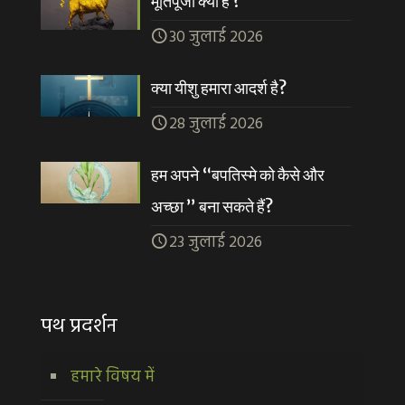
मूर्तिपूजा क्या है ?
30 जुलाई 2026
क्या यीशु हमारा आदर्श है?
28 जुलाई 2026
हम अपने “बपतिस्मे को कैसे और
अच्छा ” बना सकते हैं?
23 जुलाई 2026
पथ प्रदर्शन
हमारे विषय में