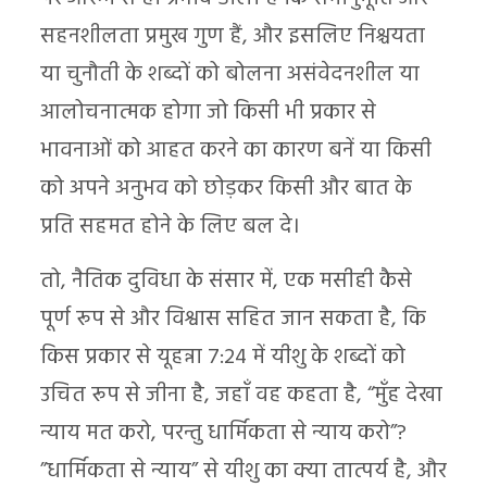
सहनशीलता प्रमुख गुण हैं, और इसलिए निश्चयता
या चुनौती के शब्दों को बोलना असंवेदनशील या
आलोचनात्मक होगा जो किसी भी प्रकार से
भावनाओं को आहत करने का कारण बनें या किसी
को अपने अनुभव को छोड़कर किसी और बात के
प्रति सहमत होने के लिए बल दे।
तो, नैतिक दुविधा के संसार में, एक मसीही कैसे
पूर्ण रूप से और विश्वास सहित जान सकता है, कि
किस प्रकार से यूहन्ना 7:24 में यीशु के शब्दों को
उचित रूप से जीना है, जहाँ वह कहता है, “मुँह देखा
न्याय मत करो, परन्तु धार्मिकता से न्याय करो”?
”धार्मिकता से न्याय” से यीशु का क्या तात्पर्य है, और