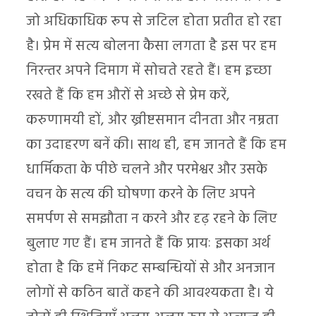
जो अधिकाधिक रूप से जटिल होता प्रतीत हो रहा
है। प्रेम में सत्य बोलना कैसा लगता है इस पर हम
निरन्तर अपने दिमाग में सोचते रहते हैं। हम इच्छा
रखते हैं कि हम औरों से अच्छे से प्रेम करें,
करुणामयी हों, और ख्रीष्टसमान दीनता और नम्रता
का उदाहरण बनें की। साथ ही, हम जानते हैं कि हम
धार्मिकता के पीछे चलने और परमेश्वर और उसके
वचन के सत्य की घोषणा करने के लिए अपने
समर्पण से समझौता न करने और दृढ़ रहने के लिए
बुलाए गए हैं। हम जानते हैं कि प्रायः इसका अर्थ
होता है कि हमें निकट सम्बन्धियों से और अनजान
लोगों से कठिन बातें कहने की आवश्यकता है। ये