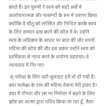
करते हैं। इन पुरुषों ने स्वयं को सही अर्थों में
आलोचनात्मक और पाखण्डी के रूप में उजागर किया
क्योंकि वे यीशु को लज्जित और निन्दित करके स्वयं
के लिए सम्मान प्राप्त करने की खोज में थे। उन्होंने
स्वयं के अधिकार के आधार पर बात की और अपनी
महिमा की खोज की और इस प्रकार उन्होंने स्वयं को
धार्मिकता से न्याय करने के अयोग्य ठहराया। वे
न्यायवाद में गिर गए।
स्-परीक्षा के लिए वही बुलाहट हमें भी दी गयी है।
क्या परमेश्वर के नाम की महिमा देखना मेरी इच्छा है?
क्या मैं दीनता और उस पर निर्भरता में बढ़ने के लिए
ख्रीष्ट का आत्मा द्वारा पवित्र किया जा रहा हूँ, जैसा