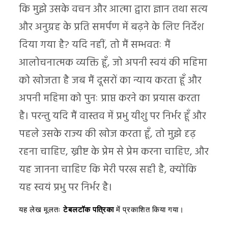
कि मुझे उसके वचन और आत्मा द्वारा ज्ञान तथा सत्य
और अनुग्रह के प्रति समर्पण में बढ़ने के लिए निर्देश
दिया गया है? यदि नहीं, तो मैं सम्भवतः मैं
आलोचनात्मक व्यक्ति हूँ, जो अपनी स्वयं की महिमा
को खोजता है जब मैं दूसरों का न्याय करता हूँ और
अपनी महिमा को पुनः प्राप्त करने का प्रयास करता
है। परन्तु यदि मैं वास्तव में प्रभु यीशु पर निर्भर हूँ और
पहले उसके राज्य की खोज करता हूँ, तो मुझे दृढ़
रहना चाहिए, ख्रीष्ट के प्रेम से प्रेम करना चाहिए, और
यह जानना चाहिए कि मेरी परख सही है, क्योंकि
यह स्वयं प्रभु पर निर्भर है।
यह लेख मूलतः
टेबलटॉक पत्रिका
में प्रकाशित किया गया।