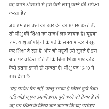
वह अपने श्रोताओं से इसे कैसे लागू करने की अपेक्षा
करता है?
जब हम इस प्रश्नों का उत्तर देने का प्रयास करते हैं,
तो यीशु की शिक्षा का सन्दर्भ लाभदायक है। यूहन्ना
7 में, यीशु झोपड़ियों के पर्व के समय मन्दिर में खुल
कर शिक्षा दे रहा है, और जो यहूदी उसे सुनते हैं इस
बात पर चकित होते हैं कि बिना शिक्षा पाए कोई
कैसे इतना ज्ञानी हो सकता है। यीशु पद 16-18 में
उत्तर देता है:
“यह उपदेश मेरा नहीं, परन्तु उसका है जिसने मुझे भेजा।
यदि कोई मनुष्य उसकी इच्छा पूरी करने को तैयार है तो
वह इस शिक्षा के विषय जान जाएगा कि यह परमेश्वर