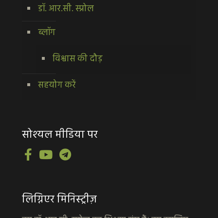
डॉ. आर.सी. स्प्रोल
ब्लॉग
विश्वास की दौड़
सहयोग करें
सोश्यल मीडिया पर
लिग्निएर मिनिस्ट्रीज़