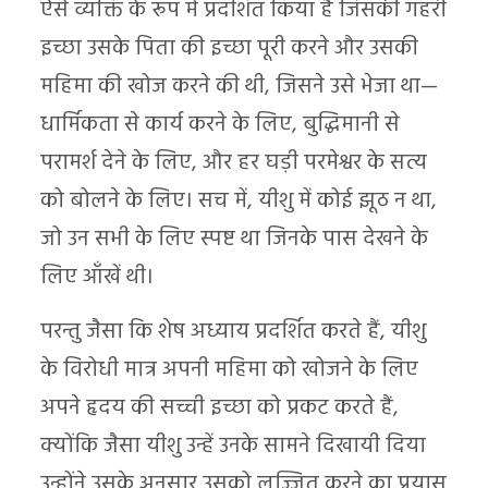
ऐसे व्यक्ति के रूप में प्रदर्शित किया है जिसकी गहरी
इच्छा उसके पिता की इच्छा पूरी करने और उसकी
महिमा की खोज करने की थी, जिसने उसे भेजा था—
धार्मिकता से कार्य करने के लिए, बुद्धिमानी से
परामर्श देने के लिए, और हर घड़ी परमेश्वर के सत्य
को बोलने के लिए। सच में, यीशु में कोई झूठ न था,
जो उन सभी के लिए स्पष्ट था जिनके पास देखने के
लिए आँखें थी।
परन्तु जैसा कि शेष अध्याय प्रदर्शित करते हैं, यीशु
के विरोधी मात्र अपनी महिमा को खोजने के लिए
अपने हृदय की सच्ची इच्छा को प्रकट करते हैं,
क्योंकि जैसा यीशु उन्हें उनके सामने दिखायी दिया
उन्होंने उसके अनुसार उसको लज्जित करने का प्रयास