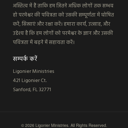
अस्तित्व में हैं ताकि हम जितने अधिक लोगों तक सम्भव
हो परमेश्वर की पवित्रता को उसकी सम्पूर्णता में घोषित
करें, सिखाएं और रक्षा करें। हमारा कार्य, उत्साह, और
उद्देश्य है कि हम लोगों को परमेश्वर के ज्ञान और उसकी
पवित्रता में बढ़ने में सहायता करें।
सम्पर्क करें
Ligonier Ministries
421 Ligonier Ct.
Sanford, FL 32771
© 2026 Ligonier Ministries. All Rights Reserved.