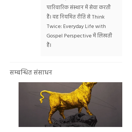
पारिवारिक संस्थान में सेवा करती
हैं। वह नियमित रीति से Think
Twice: Everyday Life with
Gospel Perspective में लिखती
हैं।
सम्बन्धित संसाधन