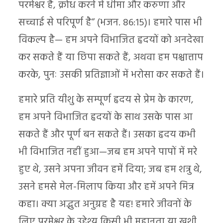
परमेश्वर है, क्रोध करने में धीमा और करुणा और
सच्चाई से परिपूर्ण है” (भजन. 86:15)। हमारे पास भी
विकल्प है— हम अपने विभाजित हृदयों को अनदेखा
कर सकते हैं या छिपा सकते हैं, अथवा हम पश्चात्ताप
करके, पुनः उसकी प्रतिज्ञाओं में भरोसा कर सकते हैं।
हमारे प्रति यीशु के सम्पूर्ण हृदय से प्रेम के कारण,
हम अपने विभाजित हृदयों के साथ उसके पास आ
सकते हैं और पूर्ण बन सकते हैं। उसका हृदय कभी
भी विभाजित नहीं हुआ—जब हम अपने पापों में मरे
हुए थे, उसने अपना जीवन हमें दिया; जब हम शत्रु थे,
उसने हमसे मेल-मिलाप किया और हमें अपने मित्र
कहा। क्या अद्भुत अनुग्रह है यह! हमारे जीवनों के
लिए परमेश्वर के उद्देश्य किसी भी महानता या खुशी