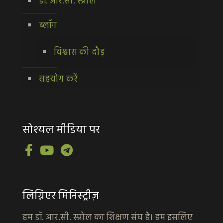
डॉ. आर.सी. स्प्रोल
ब्लॉग
विश्वास की दौड़
सहयोग करें
सोश्यल मीडिया पर
लिग्निएर मिनिस्ट्रीज़
हम डॉ. आर.सी. स्प्रोल का शिक्षण संघ हैं। हम इसलिए