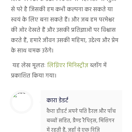
से परे है जिसकी हम कभी कल्पना कर सकते या
स्वयं के लिए बना सकते हैं। और जब हम परमेश्वर
की ओर देखते हैं और उसकी प्रतिज्ञाओं पर विश्वास
करते हैं, हमारे जीवन उसकी महिमा, उद्देश्य और प्रेम
के साथ चमक उठेंगे।
यह लेख मूलतः
लिग्निएर मिनिस्ट्रीज़
ब्लॉग में
प्रकाशित किया गया।
कारा डेडर्ट
कैरा डीडर्ट अपने पति डैरल और पाँच
बच्चों सहित, ग्रैण्ड रैपिड्स, मिशिगन
में रहती हैं, जहाँ वे एक निजि