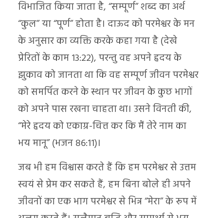
विभाजित किया जाता है, “सम्पूर्ण” शब्द का अर्थ
“कुल” या “पूर्ण” होता है। दाऊद को परमेश्वर के मन
के अनुसार का व्यक्ति करके कहा गया है (देखे
प्रेरितों के काम 13:22), परन्तु वह अपने हृदय के
झुकाव को जानता था कि वह सम्पूर्ण जीवन परमेश्वर
को समर्पित करने के स्थान पर जीवन के कुछ भागों
को अपने पास रखना चाहता था। उसने विनती की,
“मेरे हृदय को एकाग्र-चित्त कर कि मैं तेरे नाम का
भय मानू” (भजन 86:11)।
जब भी हम विश्वास करते हैं कि हम परमेश्वर से उत्तम
स्वयं से प्रेम कर सकते हैं, हम बिना बोले ही अपने
जीवनों का एक भाग परमेश्वर से भिन्न “मेरा” के रूप में