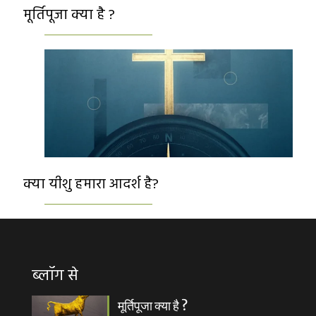
मूर्तिपूजा क्या है ?
क्या यीशु हमारा आदर्श है?
ब्लॉग से
मूर्तिपूजा क्या है ?