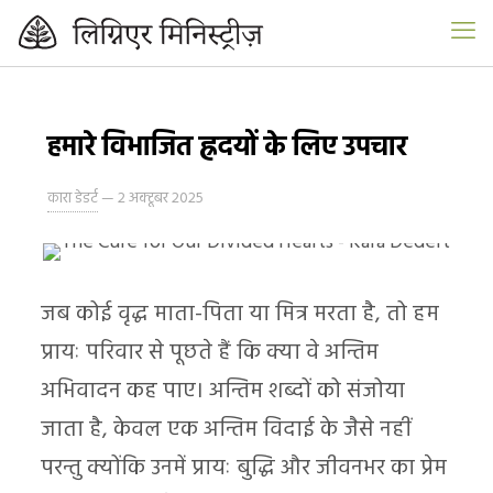
हमारे विभाजित ह्रदयों के लिए उपचार
कारा डेडर्ट
—
2 अक्टूबर 2025
जब कोई वृद्ध माता-पिता या मित्र मरता है, तो हम
प्रायः परिवार से पूछते हैं कि क्या वे अन्तिम
अभिवादन कह पाए। अन्तिम शब्दों को संजोया
जाता है, केवल एक अन्तिम विदाई के जैसे नहीं
परन्तु क्योंकि उनमें प्रायः बुद्धि और जीवनभर का प्रेम