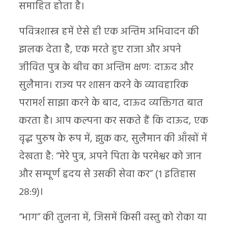
समाहित होता है।
पवित्रशास्त्र हमें ऐसे ही एक अन्तिम अभिवादन की
झलक देता है, एक मरते हुए राजा और अपने
जीवित पुत्र के बीच का अन्तिम क्षणः दाऊद और
सुलैमान। राज्य पर शासन करने के व्यावहारिक
परामर्श साझा करने के बाद, दाऊद व्यक्तिगत बात
करता है। आप कल्पना कर सकते हैं कि दाऊद, एक
वृद्ध पुरुष के रूप में, झुक कर, सुलैमान की आँखों में
देखता है: “मेरे पुत्र, अपने पिता के परमेश्वर को जान
और सम्पूर्ण हृदय से उसकी सेवा कर” (1 इतिहास
28:9)।
“भाग” की तुलना में, जिसमें किसी वस्तु को रोका या