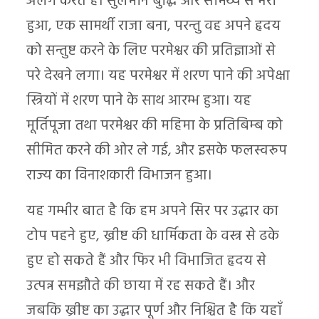
अलग करते हैं। सुलैमान बुद्धि और सामर्थ्य से भरा
हुआ, एक सामर्थी राजा बना, परन्तु वह अपने हृदय
को सन्तुष्ट करने के लिए परमेश्वर की प्रतिज्ञाओं से
परे देखने लगा। यह परमेश्वर में शरण पाने की अपेक्षा
स्त्रियों में शरण पाने के साथ आरम्भ हुआ। यह
मूर्तिपूजा तथा परमेश्वर की महिमा के प्रतिबिम्ब को
सीमित करने की ओर ले गई, और इसके फलस्वरूप
राज्य का विनाशकारी विभाजन हुआ।
यह गम्भीर बात है कि हम अपने सिर पर उद्धार का
टोप पहने हुए, ख्रीष्ट की धार्मिकता के वस्त्र से ढके
हुए हो सकते हैं और फिर भी विभाजित हृदय से
उत्पन्न समझौते की छाया में रह सकते हैं। और
जबकि ख्रीष्ट का उद्धार पूर्ण और निश्चित है कि यहाँ