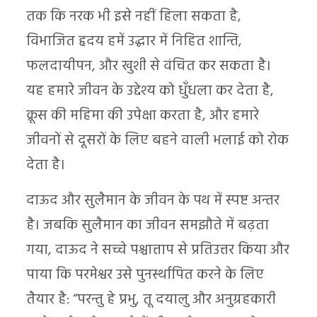
तक कि नरक भी इसे नहीं हिला सकता है,
विभाजित हृदय हमें उद्धार में निहित शान्ति,
फलदायीपन, और खुशी से वंचित कर सकता है।
यह हमारे जीवन के उद्देश्य को धुँधला कर देता है,
क्रूस की महिमा की उपेक्षा करता है, और हमारे
जीवनों से दूसरों के लिए बहने वाली भलाई को रोक
देता है।
दाऊद और सुलैमान के जीवन के पथ में स्पष्ट अन्तर
है। जबकि सुलैमान का जीवन समझौते में बढ़ता
गया, दाऊद ने सच्चे पश्चात्ताप से प्रतिउत्तर किया और
पाया कि परमेश्वर उसे पुनर्स्थापित करने के लिए
तैयार है: “परन्तु हे प्रभु, तू दयालु और अनुग्रहकारी