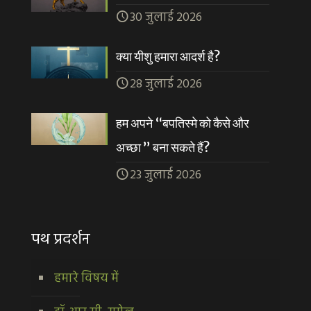
30 जुलाई 2026
क्या यीशु हमारा आदर्श है?
28 जुलाई 2026
हम अपने “बपतिस्मे को कैसे और
अच्छा ” बना सकते हैं?
23 जुलाई 2026
पथ प्रदर्शन
हमारे विषय में