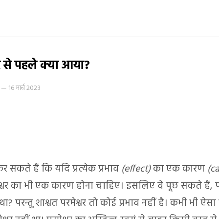
वर से पहले क्या आया?
—
16 मार्च 2023
र सकते हैं कि यदि प्रत्येक प्रभाव
(effect)
का एक कारण
(c
ेश्वर का भी एक कारण होना चाहिए। इसलिए वे पूछ सकते हैं, पर
था? परन्तु शाश्वत परमेश्वर तो कोई प्रभाव नहीं है। कभी भी ऐस