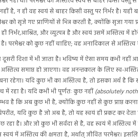
्वर नहीं था। परमेश्वर का अस्तित्व स्वयं से बाहर किसी वस्तु से व्
नहीं है, न ही वह स्वयं से बाहर किसी वस्तु पर निर्भर है। यही
वर को सृजे गए प्राणियों से भिन्न करती है, क्योंकि सृजा गया प्
ही निर्भर,आश्रित, और व्युत्पन्न है और स्वयं उसमें अस्तित्व में हो
ं है। परमेश्वर को कुछ नहीं चाहिए; वह अनादिकाल से अस्तित्व मे
ा दूसरी दिशा में भी जाता है। भविष्य में ऐसा समय कभी नहीं
ा अस्तित्व समाप्त हो जाएगा। वह अनन्तकाल के लिए स्व-अस्ति
ना रहेगा। यदि कुछ भी का अस्तित्व है, तो इसका अर्थ है कि स
्व में रहा है। यदि कभी भी पूर्णतः कुछ नहीं
(absolutely noth
भव है कि अब कुछ भी है, क्योंकि कुछ नहीं से कुछ प्राप्त करन
िपरीत, यदि कुछ है जो अब है, तो यह स्वयं ही प्रकट कर देता 
ुछ रहा है। और जो कुछ भी सर्वदा से है, वह स्वयं में अस्तित्व में 
स्वयं में अस्तित्व की क्षमता है, अर्थात् जीवित परमेश्वर। इ