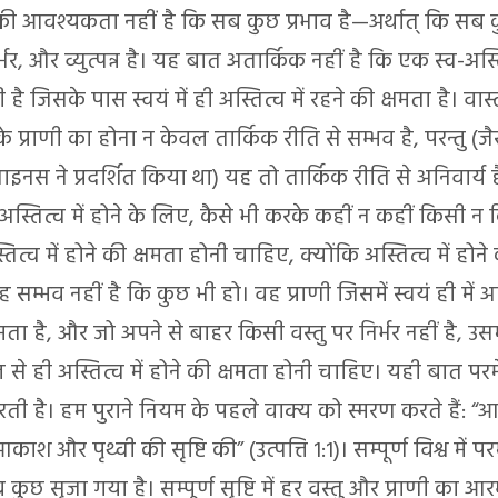
ी आवश्यकता नहीं है कि सब कुछ प्रभाव है—अर्थात् कि सब कु
्भर, और व्युत्पन्न है। यह बात अतार्किक नहीं है कि एक स्व-अस्
ी है जिसके पास स्वयं में ही अस्तित्व में रहने की क्षमता है। वास्
के प्राणी का होना न केवल तार्किक रीति से सम्भव है, परन्तु (ज
इनस ने प्रदर्शित किया था) यह तो तार्किक रीति से अनिवार्य 
े अस्तित्व में होने के लिए, कैसे भी करके कहीं न कहीं किसी न 
ित्व में होने की क्षमता होनी चाहिए, क्योंकि अस्तित्व में होने
 सम्भव नहीं है कि कुछ भी हो। वह प्राणी जिसमें स्वयं ही में अस्
मता है, और जो अपने से बाहर किसी वस्तु पर निर्भर नहीं है, उसम
े ही अस्तित्व में होने की क्षमता होनी चाहिए। यही बात परम
ती है। हम पुराने नियम के पहले वाक्य को स्मरण करते हैं: “आद
आकाश और पृथ्वी की सृष्टि की” (उत्पत्ति 1:1)। सम्पूर्ण विश्व में पर
कुछ सृजा गया है। सम्पूर्ण सृष्टि में हर वस्तु और प्राणी का आ