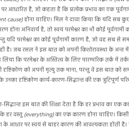
पर आधारित है, जो कहता है कि प्रत्येक प्रभाव का एक पूर्व
nt cause)
होना चाहिए। मिल ने दावा किया कि यदि सब कु
कारण होना अनिवार्य है, तो स्वयं परमेश्वर का भी कोई पूर्वगामी
्तु यदि परमेश्वर का कोई पूर्वगामी कारण है, जो वह सब से स
 ही है। जब रसल ने इस बात को अपनी किशोरावस्था के अन्त में 
 लिया कि परमेश्वर के अस्तित्व के लिए पारम्परिक तर्क में तर्क
 दृष्टिकोण को अपनी मृत्यु तक माना, परन्तु वे इस बात को सम
 उनका दृष्टिकोण कार्य-कारण-सिद्धान्त की एक त्रुटिपूर्ण पर
-सिद्धान्त इस बात की शिक्षा देता है कि हर प्रभाव का एक 
कि हर वस्तु
(everything)
का एक कारण होना चाहिए। किसी भ
 के आधार पर स्वयं से बाहर कारण की आवश्यकता होती है। परन