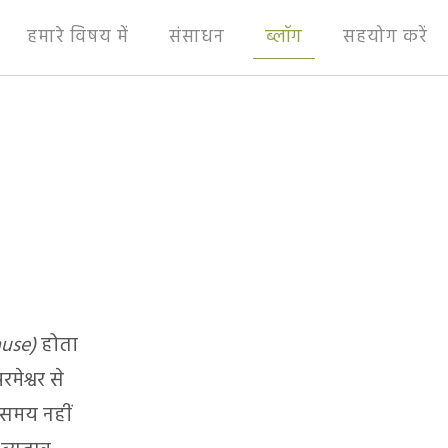
हमारे विषय में
संसाधन
ब्लॉग
सहयोग करें
ause)
होता
मेश्वर से
ा समय नहीं