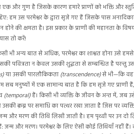
ा एक और गुण है जिसके कारण हमारे प्राणों को भक्ति और स्तुत
िए: हम उस परमेश्वर के द्वारा सृजे गए हैं जिसके पास अनादिका
वान होने की क्षमता है। इस प्रकार के प्राणी की महानता के विषय
यास तो करें!
सी भी अन्य बात से अधिक, परमेश्वर का शाश्वत होना उसे हमस
सकी पवित्रता न केवल उसकी शुद्धता से सम्बन्धित है परन्तु उस
s)
या उसकी पारलौकिकता
(transcendence)
से भी—कि वह 
 सब मनुष्यों में एक सामान्य बात है कि हम सृजे गए प्राणी हैं
िव
(temporal)
हैं। किसी भी व्यक्ति के जीवन के अन्त में, जब उस
ो उसकी क़ब्र पर समाधि का पत्थर रखा जाता है जिस पर व्यक्त
न्म और मरण की तिथि लिखी जाती है। हम पृथ्वी पर उन दो ति
हैं: जन्म और मरण। परमेश्वर के लिए ऐसी कोई तिथियाँ नहीं हैं।