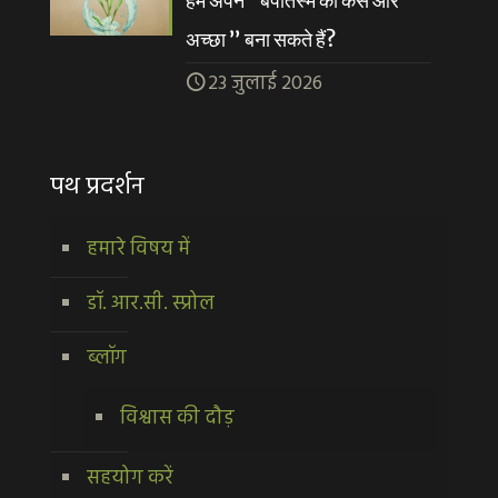
हम अपने “बपतिस्मे को कैसे और
अच्छा ” बना सकते हैं?
23 जुलाई 2026
पथ प्रदर्शन
हमारे विषय में
डॉ. आर.सी. स्प्रोल
ब्लॉग
विश्वास की दौड़
सहयोग करें