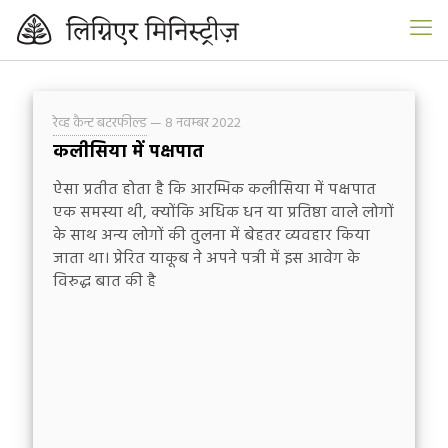
रेव्ह कैन्ट बटरफील्ड
—
8 नवम्बर 2022
कलीसिया में पक्षपात
ऐसा प्रतीत होता है कि आरम्भिक कलीसिया में पक्षपात
एक समस्या थी, क्योंकि अधिक धन या प्रतिष्ठा वाले लोगों
के साथ अन्य लोगों की तुलना में बेहतर व्यवहार किया
जाता था। प्रेरित याकूब ने अपने पत्री में इस आवेग के
विरुद्ध बात की है