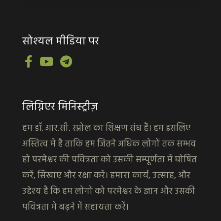
सोश्यल मीडिया पर
लिग्निएर मिनिस्ट्रीज़
हम डॉ. आर.सी. स्प्रोल का शिक्षण संघ हैं। हम इसलिए
अस्तित्व में हैं ताकि हम जितने अधिक लोगों तक सम्भव
हो परमेश्वर की पवित्रता को उसकी सम्पूर्णता में घोषित
करें, सिखाएं और रक्षा करें। हमारा कार्य, उत्साह, और
उद्देश्य है कि हम लोगों को परमेश्वर के ज्ञान और उसकी
पवित्रता में बढ़ने में सहायता करें।