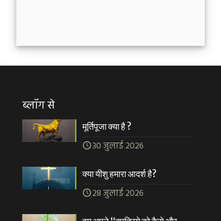
ब्लॉग से
मूर्तिपूजा क्या है ?
30 जुलाई 2026
क्या यीशु हमारा आदर्श है?
28 जुलाई 2026