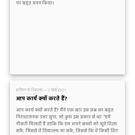
पर बहुत मनन किया।
स्टीफन जे. निकल्स
—
3 मार्च 2021
आप कार्य क्यों करते हैं?
आप कार्य क्यों करते हैं? मैंने एक बार इस प्रश्न का बहुत
निराशाजनक उत्तर सुना, जो कुछ इस प्रकार से था: “हमें
नौकरी मिलती हैं ताकि कि हम अपने बच्चों को जूते दिला
सकें, जिससे वे विद्यालय जा सकें, जिससे कि वे किसी दिन