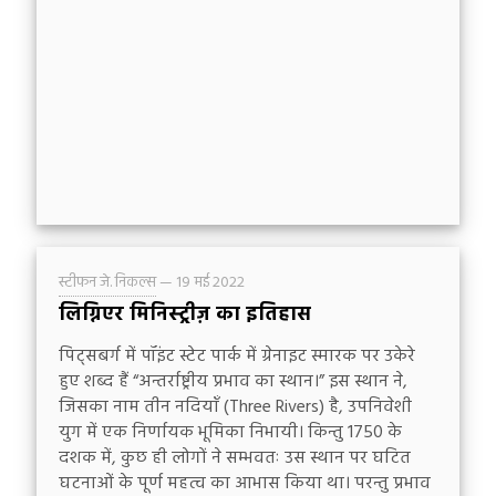
स्टीफन जे. निकल्स
—
19 मई 2022
लिग्निएर मिनिस्ट्रीज़ का इतिहास
पिट्सबर्ग में पॉइंट स्टेट पार्क में ग्रेनाइट स्मारक पर उकेरे
हुए शब्द हैं “अन्तर्राष्ट्रीय प्रभाव का स्थान।” इस स्थान ने,
जिसका नाम तीन नदियाँ (Three Rivers) है, उपनिवेशी
युग में एक निर्णायक भूमिका निभायी। किन्तु 1750 के
दशक में, कुछ ही लोगों ने सम्भवतः उस स्थान पर घटित
घटनाओं के पूर्ण महत्व का आभास किया था। परन्तु प्रभाव