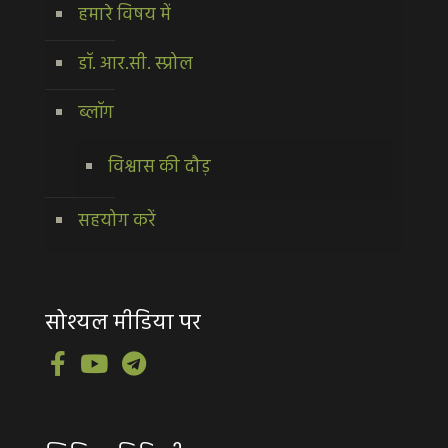
हमारे विषय में
डॉ. आर.सी. स्प्रोल
ब्लॉग
विश्वास की दौड़
सहयोग करें
सोश्यल मीडिया पर