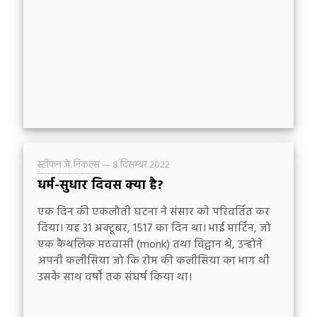
स्टीफन जे. निकल्स
—
8 दिसम्बर 2022
धर्म-सुधार दिवस क्या है?
एक दिन की एकलौती घटना ने संसार को परिवर्तित कर
दिया। यह 31 अक्टूबर, 1517 का दिन था। भाई मार्टिन, जो
एक कैथलिक मठवासी (monk) तथा विद्वान थे, उन्होंने
अपनी कलीसिया जो कि रोम की कलीसिया का भाग थी
उसके साथ वर्षों तक संघर्ष किया था।