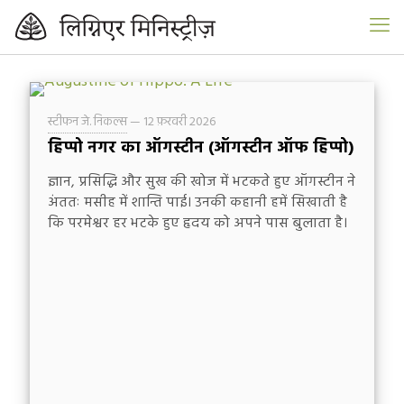
स्टीफन जे. निकल्स
—
12 फ़रवरी 2026
हिप्पो नगर का ऑगस्टीन (ऑगस्टीन ऑफ हिप्पो)
ज्ञान, प्रसिद्धि और सुख की खोज में भटकते हुए ऑगस्टीन ने
अंततः मसीह में शान्ति पाई। उनकी कहानी हमें सिखाती है
कि परमेश्वर हर भटके हुए हृदय को अपने पास बुलाता है।