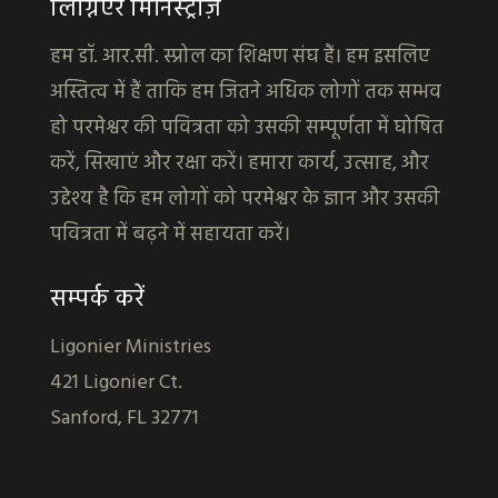
लिग्निएर मिनिस्ट्रीज़
हम डॉ. आर.सी. स्प्रोल का शिक्षण संघ हैं। हम इसलिए
अस्तित्व में हैं ताकि हम जितने अधिक लोगों तक सम्भव
हो परमेश्वर की पवित्रता को उसकी सम्पूर्णता में घोषित
करें, सिखाएं और रक्षा करें। हमारा कार्य, उत्साह, और
उद्देश्य है कि हम लोगों को परमेश्वर के ज्ञान और उसकी
पवित्रता में बढ़ने में सहायता करें।
सम्पर्क करें
Ligonier Ministries
421 Ligonier Ct.
Sanford, FL 32771