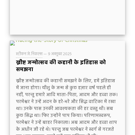
स्टीफन जे. निकल्स
—
9 अक्टूबर 2025
ख्रीष्ट जन्मोत्सव की कहानी के इतिहास को
समझना
ख्रीष्ट जन्मोत्सव की कहानी समझने के लिए, हमें इतिहास
में जाना होगा। यीशु के जन्म से कुछ हज़ार वर्ष पहले ही
नहीं, परन्तु हमारे आदि माता-पिता, आदम और हव्वा तक।
परमेश्वर ने उन्हें अदन के हरे-भरे और सिद्ध वाटिका में रखा
था। उनके पास उनकी आवश्यकता की हर वस्तु थी। सब
कुछ सिद्ध था। फिर उन्होंने पाप किया। परिणामस्वरूप,
परमेश्वर ने उन्हें बाहर निकाला। अब आदम और हव्वा शाप
के अधीन जी रहे थे। परन्तु जब परमेश्वर ने स्वर्ग से गरजते