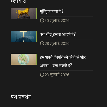
ब्लॉग से
मूर्तिपूजा क्या है ?
30 जुलाई 2026
क्या यीशु हमारा आदर्श है?
28 जुलाई 2026
हम अपने “बपतिस्मे को कैसे और
अच्छा ” बना सकते हैं?
23 जुलाई 2026
पथ प्रदर्शन