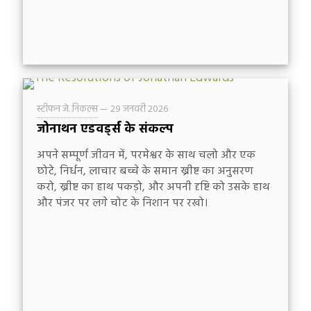
स्टीफन जे. निकल्स
—
29 जनवरी 2026
जोनाथन एडवर्ड्स के संकल्प
अपने सम्पूर्ण जीवन में, परमेश्वर के साथ चलो और एक
छोटे, निर्धन, लाचार बच्चे के समान ख्रीष्ट का अनुसरण
करो, ख्रीष्ट का हाथ पकड़ो, और अपनी दृष्टि को उसके हाथ
और पंजर पर लगे चोट के निशान पर रखो।