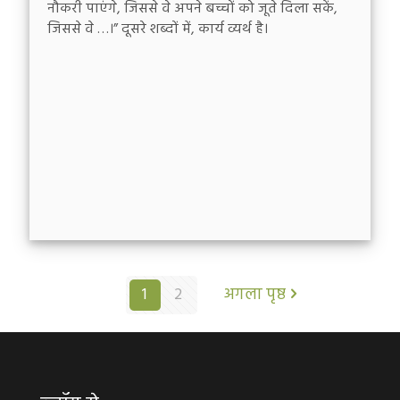
नौकरी पाएंगे, जिससे वे अपने बच्चों को जूते दिला सकें,
जिससे वे …।” दूसरे शब्दों में, कार्य व्यर्थ है।
1
2
अगला पृष्ठ