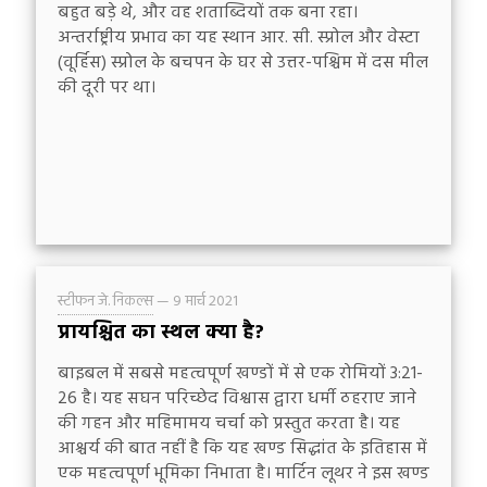
बहुत बड़े थे, और वह शताब्दियों तक बना रहा।
अन्तर्राष्ट्रीय प्रभाव का यह स्थान आर. सी. स्प्रोल और वेस्टा
(वूर्हिस) स्प्रोल के बचपन के घर से उत्तर-पश्चिम में दस मील
की दूरी पर था।
स्टीफन जे. निकल्स
—
9 मार्च 2021
प्रायश्चित का स्थल क्या है?
बाइबल में सबसे महत्वपूर्ण खण्डों में से एक रोमियों 3:21-
26 है। यह सघन परिच्छेद विश्वास द्वारा धर्मी ठहराए जाने
की गहन और महिमामय चर्चा को प्रस्तुत करता है। यह
आश्चर्य की बात नहीं है कि यह खण्ड सिद्धांत के इतिहास में
एक महत्वपूर्ण भूमिका निभाता है। मार्टिन लूथर ने इस खण्ड