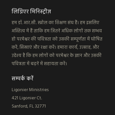
लिग्निएर मिनिस्ट्रीज़
हम डॉ. आर.सी. स्प्रोल का शिक्षण संघ हैं। हम इसलिए
अस्तित्व में हैं ताकि हम जितने अधिक लोगों तक सम्भव
हो परमेश्वर की पवित्रता को उसकी सम्पूर्णता में घोषित
करें, सिखाएं और रक्षा करें। हमारा कार्य, उत्साह, और
उद्देश्य है कि हम लोगों को परमेश्वर के ज्ञान और उसकी
पवित्रता में बढ़ने में सहायता करें।
सम्पर्क करें
Ligonier Ministries
421 Ligonier Ct.
Sanford, FL 32771