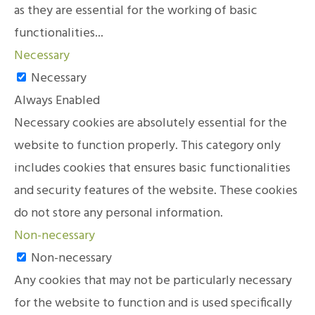
as they are essential for the working of basic
functionalities
...
Necessary
Necessary
Always Enabled
Necessary cookies are absolutely essential for the
website to function properly. This category only
includes cookies that ensures basic functionalities
and security features of the website. These cookies
do not store any personal information.
Non-necessary
Non-necessary
Any cookies that may not be particularly necessary
for the website to function and is used specifically