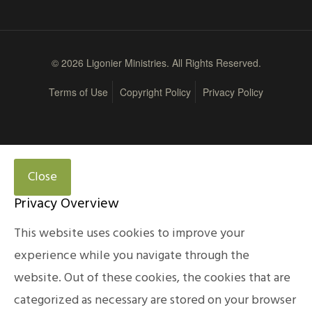
© 2026 Ligonier Ministries. All Rights Reserved.
Terms of Use
Copyright Policy
Privacy Policy
Close
Privacy Overview
This website uses cookies to improve your
experience while you navigate through the
website. Out of these cookies, the cookies that are
categorized as necessary are stored on your browser