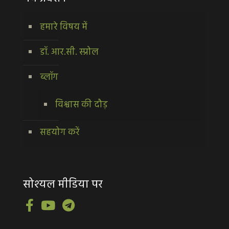
हमारे विषय में
डॉ. आर.सी. स्प्रोल
ब्लॉग
विश्वास की दौड़
सहयोग करें
सोश्यल मीडिया पर