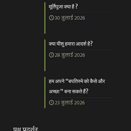
मूर्तिपूजा क्या है ?
30 जुलाई 2026
क्या यीशु हमारा आदर्श है?
28 जुलाई 2026
हम अपने “बपतिस्मे को कैसे और
अच्छा ” बना सकते हैं?
23 जुलाई 2026
पथ प्रदर्शन