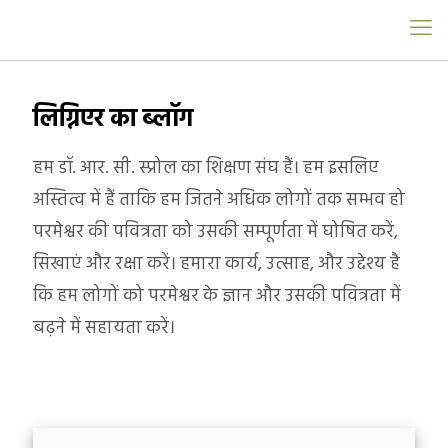
लिग्निएर का ब्लॉग
हम डॉ. आर. सी. स्प्रोल का शिक्षण संघ हैं। हम इसलिए
अस्तित्व में हैं ताकि हम जितने अधिक लोगों तक सम्भव हो
परमेश्वर की पवित्रता को उसकी सम्पूर्णता में घोषित करें,
सिखाएं और रक्षा करें। हमारा कार्य, उत्साह, और उद्देश्य है
कि हम लोगों को परमेश्वर के ज्ञान और उसकी पवित्रता में
बढ़ने में सहायता करें।